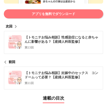
アプリを無料でダウンロード
次回
【トモニテお悩み相談】性感染症になると赤ちゃ
んに影響がある？【産婦人科医監修】
第13回
前回
【トモニテお悩み相談】妊娠中のセックス コン
ドームって必要？【産婦人科医監修】
第11回
連載の目次