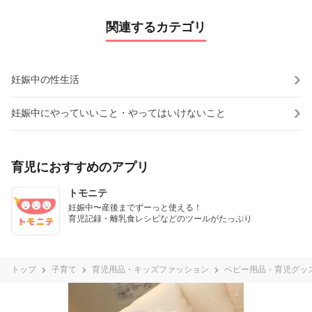
関連するカテゴリ
妊娠中の性生活
妊娠中にやっていいこと・やってはいけないこと
育児におすすめのアプリ
トモニテ
妊娠中〜産後までずーっと使える！

育児記録・離乳食レシピなどのツールがたっぷり
トップ
子育て
育児用品・キッズファッション
ベビー用品・育児グッ