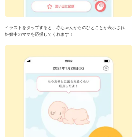
イラストをタップすると、赤ちゃんからのひとことが表示され、
妊娠中のママを応援してくれます！