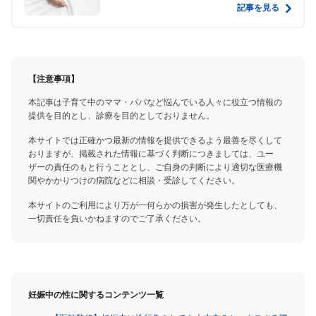
記事を見る
【注意事項】
本記事は子育て中のママ・パパなど悩んでいる人々に役立つ情報の
提供を目的とし、診療を目的としておりません。
本サイトでは正確かつ最新の情報を提供できるよう最善を尽くして
おりますが、掲載された情報に基づく判断につきましては、ユー
ザーの責任のもと行うこととし、ご自身の判断により適切な医療機
関やかかりつけの病院などに相談・受診してください。
本サイトのご利用により万が一何らかの損害が発生したとしても、
一切責任を負いかねますのでご了承ください。
妊娠中の性に関するコンテンツ一覧