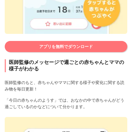
アプリを無料でダウンロード
医師監修のメッセージで週ごとの赤ちゃんとママの
様子がわかる
医師監修のもと、赤ちゃんやママに関する様子や変化に関する読
み物を毎日更新！
「今日の赤ちゃんのようす」では、おなかの中で赤ちゃんがどう
過ごしているのかなどについて分かります。