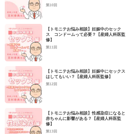
第10回
【トモニテお悩み相談】妊娠中のセック
ス コンドームって必要？【産婦人科医監
修】
第11回
【トモニテお悩み相談】妊娠中にセックス
はしてもいい？【産婦人科医監修】
第12回
【トモニテお悩み相談】性感染症になると
赤ちゃんに影響がある？【産婦人科医監
修】
第13回