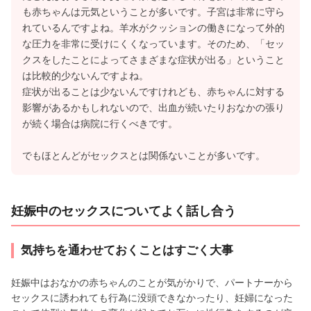
も赤ちゃんは元気ということが多いです。子宮は非常に守ら
れているんですよね。羊水がクッションの働きになって外的
な圧力を非常に受けにくくなっています。そのため、「セッ
クスをしたことによってさまざまな症状が出る」ということ
は比較的少ないんですよね。
症状が出ることは少ないんですけれども、赤ちゃんに対する
影響があるかもしれないので、出血が続いたりおなかの張り
が続く場合は病院に行くべきです。
でもほとんどがセックスとは関係ないことが多いです。
妊娠中のセックスについてよく話し合う
気持ちを通わせておくことはすごく大事
妊娠中はおなかの赤ちゃんのことが気がかりで、パートナーから
セックスに誘われても行為に没頭できなかったり、妊婦になった