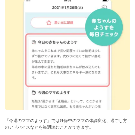
「今週のママのようす」では妊娠中のママの体調変化、過ごし方
のアドバイスなどを毎週読むことができます。