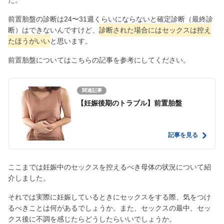
前置胎盤の診断は24〜31週くらいにならないと確定診断（最終診
断）はできないんですけど、
診断された場合にはセックスは控え
たほうがいい
と思います。
前置胎盤についてはこちらの記事を参考にしてください。
関連記事
【妊娠後期のトラブル】前置胎盤
記事を見る
ここまでは妊娠中のセックスを控えるべき母体の状況について紹
介しました。
それでは実際に妊娠しているときにセックスをする際、気をつけ
るべきことは何があるでしょうか。また、セックスの最中、セッ
クス後に不調を感じたらどうしたらいいでしょうか。