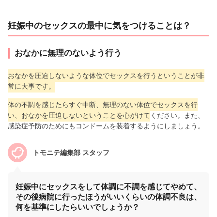
妊娠中のセックスの最中に気をつけることは？
おなかに無理のないよう行う
おなかを圧迫しないような体位でセックスを行うということが非
常に大事です。
体の不調を感じたらすぐ中断、無理のない体位でセックスを行
い、おなかを圧迫しないということを心がけて
ください。また、
感染症予防のためにもコンドームを装着するようにしましょう。
トモニテ編集部 スタッフ
妊娠中にセックスをして体調に不調を感じてやめて、
その後病院に行ったほうがいいくらいの体調不良は、
何を基準にしたらいいでしょうか？