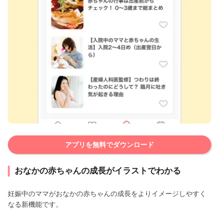
アプリを無料でダウンロード
おなかの赤ちゃんの成長がイラストでわかる
妊娠中のママがおなかの赤ちゃんの成長をよりイメージしやすく
なる新機能です。