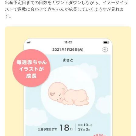
出産予定日までの日数をカウントダウンしながら、イメージイラ
ストで週数に合わせて赤ちゃんが成長していくようすが見れま
す。