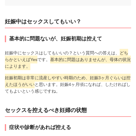
妊娠中はセックスしてもいい？
基本的に問題ないが、妊娠初期は控えて
妊娠中にセックスはしてもいいの？という質問への答えは、
どち
らかといえばYes
です。
基本的に問題はありませんが、母体の状況
によります。
妊娠初期は非常に流産しやすい時期のため、妊娠3ヶ月ぐらいは控
えたほうがいい
と思います。妊娠4ヶ月頃になれば、したければし
てもよいという感じですね。
セックスを控えるべき妊婦の状態
症状や診断があれば控える