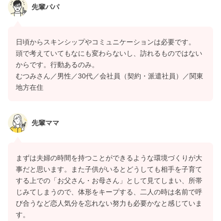
先輩パパ
日頃からスキンシップやコミュニケーションは必要です。
頭で考えていてもなにも変わらないし、訪れるものではない
からです。行動あるのみ。
むつみさん／男性／30代／会社員（契約・派遣社員）／関東
地方在住
先輩ママ
まずは夫婦の時間を持つことができるような環境づくりが大
事だと思います。また子供がいるとどうしても相手を子育て
する上での「お父さん・お母さん」として見てしまい、所帯
じみてしまうので、体形をキープする、二人の時は名前で呼
び合うなど恋人気分を忘れない努力も必要かなと感じていま
す。