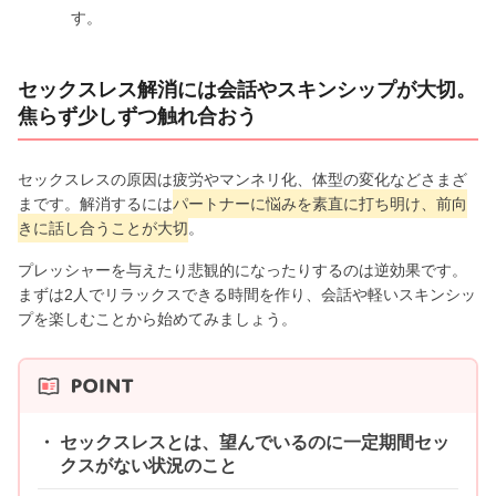
す。
セックスレス解消には会話やスキンシップが大切。
焦らず少しずつ触れ合おう
セックスレスの原因は疲労やマンネリ化、体型の変化などさまざ
まです。解消するには
パートナーに悩みを素直に打ち明け、前向
きに話し合うことが大切
。
プレッシャーを与えたり悲観的になったりするのは逆効果です。
まずは2人でリラックスできる時間を作り、会話や軽いスキンシッ
プを楽しむことから始めてみましょう。
セックスレスとは、望んでいるのに一定期間セッ
クスがない状況のこと