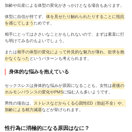
加齢や出産による体型の変化がきっかけとなる場合もあります。
体型に自信が持てず、
体を見せたり触れられたりすることに抵抗
を感じてしまう
ためです。
相手にとってはささいなことかもしれないので、まずは素直に打
ち明けてみるのもよいでしょう。
または
相手の体型の変化によって外見的な魅力が薄れ、欲求を抱
かなくなった
というパターンも考えられます。
身体的な悩みを抱えている
セックスレスは身体的な悩みが原因になることも。女性は
産後の
ホルモンバランスの変化やPMS
に悩む人も多いようです。
男性の場合は、
ストレスなどからくる心因性ED（勃起不全）や、
加齢による精力減退
などが挙げられます。
性行為に消極的になる原因はなに？