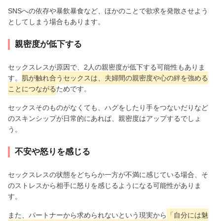
SNSへの依存や暴飲暴食など、ほかのことで欲求を発散させよう
としてしまう場合もあります。
親密度が低下する
セックスレスが原因で、2人の親密度が低下する可能性もありま
す。
肌が触れ合うセックスは、夫婦間の親密度や心の絆を強める
ことにつながる
ためです。
セックスそのものがなくても、ハグをしたり手をつないだりなど
のスキンシップが日常的にあれば、親密度はアップするでしょ
う。
不安や怒りを感じる
セックスレスの状態をどちらか一方が不満に感じている場合、そ
のストレスから相手に怒りを感じるようになる可能性がありま
す。
また、パートナーから求められないという現実から
「自分には魅