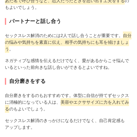
あだ名で呼び合うなど、恋人だったときを思い出す工夫をする
の
もよいでしょう。
パートナーと話し合う
セックスレス解消のためには2人で話し合うことが重要です。
自分
の悩みや気持ちを素直に伝え、相手の気持ちにも耳を傾けましょ
う
。
ネガティブな感情を伝えるだけでなく、愛があるからこそ悩んで
いるといった前向きな話し合いができるとよいですね。
自分磨きをする
自分磨きをするのもおすすめです。体型に自信が持てずセックス
に消極的になっている人は、
美容やエクササイズに力を入れてみ
る
のもよいでしょう。
セックスレス解消のきっかけになるだけでなく、自己肯定感も
アップします。