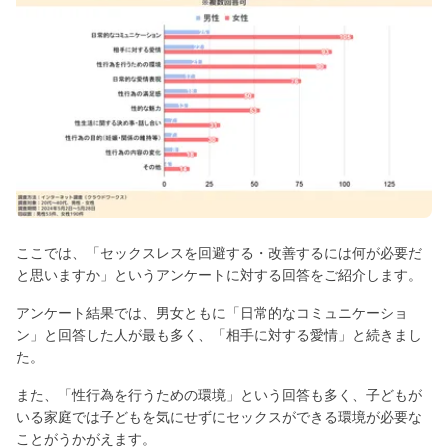
ここでは、「セックスレスを回避する・改善するには何が必要だ
と思いますか」というアンケートに対する回答をご紹介します。
アンケート結果では、男女ともに「日常的なコミュニケーショ
ン」と回答した人が最も多く、「相手に対する愛情」と続きまし
た。
また、「性行為を行うための環境」という回答も多く、子どもが
いる家庭では子どもを気にせずにセックスができる環境が必要な
ことがうかがえます。