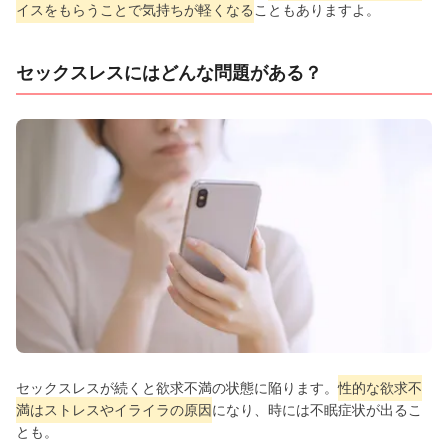
イスをもらうことで気持ちが軽くなる
こともありますよ。
セックスレスにはどんな問題がある？
セックスレスが続くと欲求不満の状態に陥ります。
性的な欲求不
満はストレスやイライラの原因
になり、時には不眠症状が出るこ
とも。