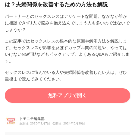
は？夫婦関係を改善するための方法も解説
パートナーとのセックスレスはデリケートな問題。なかなか誰か
に相談できず1人で悩みを抱え込んでしまう人も多いのではないで
しょうか？
この記事ではセックスレスの根本的な原因や解消方法を解説しま
す。セックスレスが影響を及ぼすカップル間の問題や、やっては
いけないNG行動などもピックアップ。よくあるQ&Aもご紹介しま
す。
セックスレスに悩んでいる人や夫婦関係を改善したい人は、ぜひ
最後まで読んでみてください。
無料アプリで開く
トモニテ編集部
更新日: 2025年3月7日
公開日: 2024年5月30日