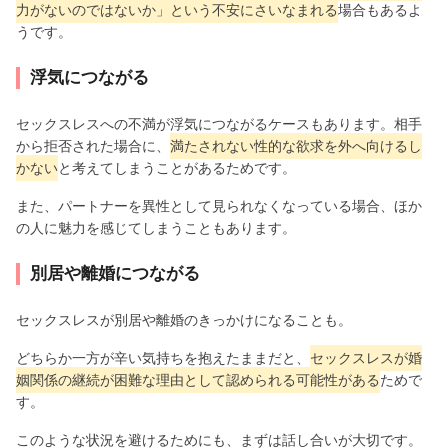
力がないのではないか」という不安にさいなまれる
場合もあるよ
うです。
浮気につながる
セックスレスへの不満が浮気につながるケースもあります。相手
から拒否された場合に、
満たされない性的な欲求を外へ向けるし
かない
と考えてしまうことがあるためです。
また、パートナーを異性として見られなくなっている場合、ほか
の人に魅力を感じてしまうこともあります。
別居や離婚につながる
セックスレスが別居や離婚のきっかけになることも。
どちらか一方が辛い気持ちを抱えたままだと、
セックスレスが婚
姻関係の継続が困難な理由として認められる可能性がある
ためで
す。
このような状況を避けるためにも、まずは話し合いが大切です。