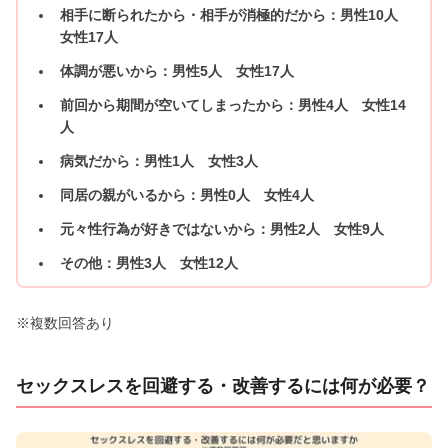
相手に断られたから・相手が消極的だから：男性10人
女性17人
体調が悪いから：男性5人 女性17人
前回から期間が空いてしまったから：男性4人 女性14
人
病気だから：男性1人 女性3人
同居の親がいるから：男性0人 女性4人
元々性行為が好きではないから：男性2人 女性9人
その他：男性3人 女性12人
※複数回答あり
セックスレスを回避する・改善するには何が必要？