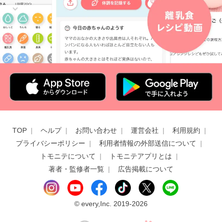
TOP
ヘルプ
お問い合わせ
運営会社
利用規約
プライバシーポリシー
利用者情報の外部送信について
トモニテについて
トモニテアプリとは
著者・監修者一覧
広告掲載について
©
every,Inc. 2019-2026