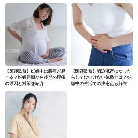
【医師監修】妊娠中は腰痛が起
【医師監修】切迫流産になった
こる？妊娠初期から後期の腰痛
らしてはいけない体勢とは？妊
の原因と対策を紹介
娠中の生活での注意点も解説