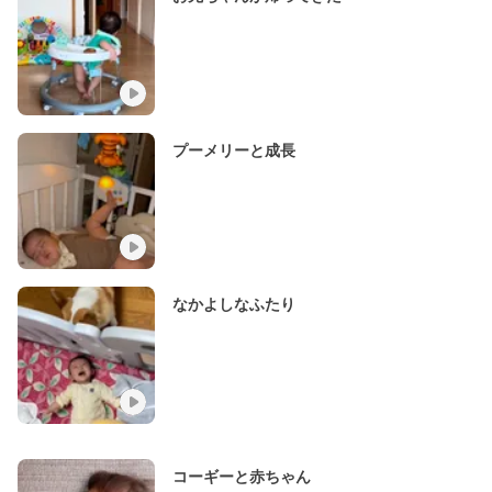
プーメリーと成長
なかよしなふたり
コーギーと赤ちゃん