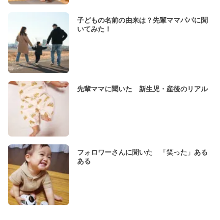
子どもの名前の由来は？先輩ママパパに聞
いてみた！
先輩ママに聞いた 新生児・産後のリアル
フォロワーさんに聞いた 「笑った」ある
ある