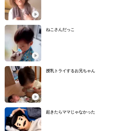
ねこさんだっこ
授乳トライするお兄ちゃん
起きたらママじゃなかった