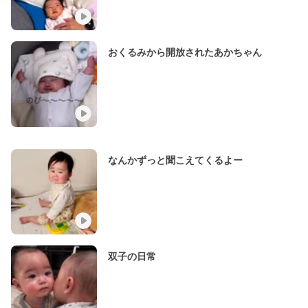
おくるみから開放されたあかちゃん
なんかずっと聞こえてくるよー
双子の日常