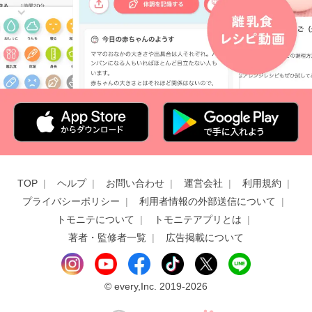
TOP
ヘルプ
お問い合わせ
運営会社
利用規約
プライバシーポリシー
利用者情報の外部送信について
トモニテについて
トモニテアプリとは
著者・監修者一覧
広告掲載について
©
every,Inc. 2019-2026