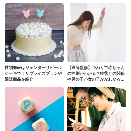
性別発表はジェンダーリビール
【医師監修】つわりで赤ちゃん
ケーキで！サプライズプランや
の性別がわかる？症状との関係
通販商品を紹介
や男の子か女の子かがわかる時
期も解説