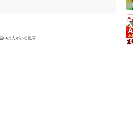
娠中の人がいる世帯