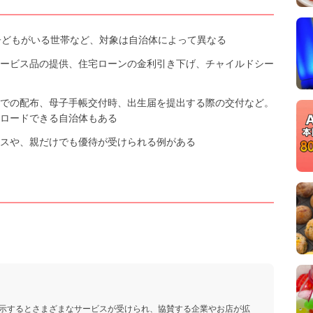
子どもがいる世帯など、対象は自治体によって異なる
ービス品の提供、住宅ローンの金利引き下げ、チャイルドシー
での配布、母子手帳交付時、出生届を提出する際の交付など。
ロードできる自治体もある
スや、親だけでも優待が受けられる例がある
示するとさまざまなサービスが受けられ、協賛する企業やお店が拡