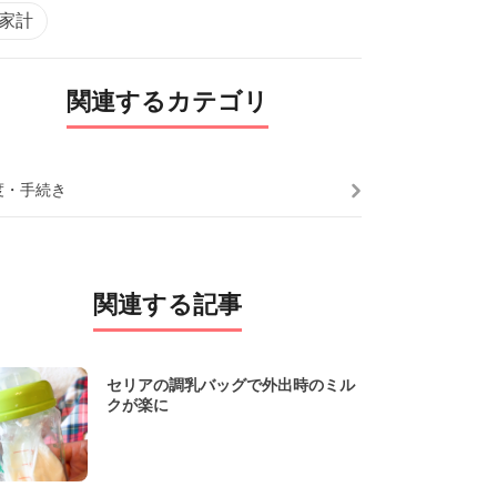
#家計
関連するカテゴリ
度・手続き
関連する記事
セリアの調乳バッグで外出時のミル
クが楽に