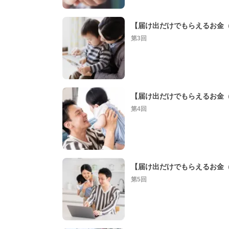
【届け出だけでもらえるお金
第3回
【届け出だけでもらえるお金
第4回
【届け出だけでもらえるお金
第5回