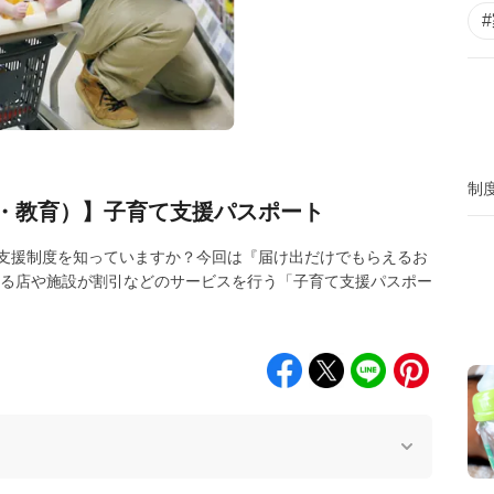
制
・教育）】子育て支援パスポート
支援制度を知っていますか？今回は『届け出だけでもらえるお
する店や施設が割引などのサービスを行う「子育て支援パスポー