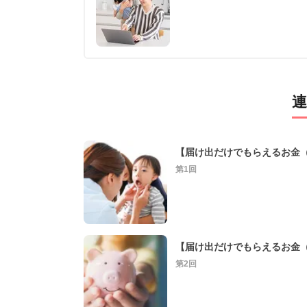
連
【届け出だけでもらえるお金
第1回
【届け出だけでもらえるお金
第2回