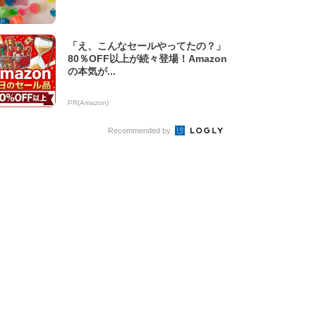
「え、こんなセールやってたの？」
80％OFF以上が続々登場！Amazon
の本気が...
PR(Amazon)
Recommended by