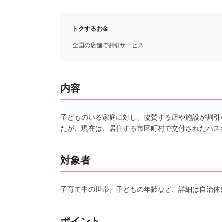
トクするお金
全国の店舗で割引サービス
内容
子どものいる家庭に対し、協賛する店や施設が割引
たが、現在は、居住する市区町村で交付されたパス
対象者
子育て中の世帯。子どもの年齢など、詳細は自治体
ポイント