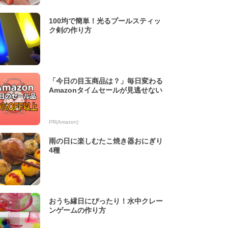
100均で簡単！光るプールスティッ
ク剣の作り方
「今日の目玉商品は？」毎日変わる
Amazonタイムセールが見逃せない
PR(Amazon)
雨の日に楽しむたこ焼き器おにぎり
4種
おうち縁日にぴったり！水中クレー
ンゲームの作り方