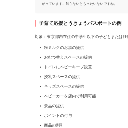
がっています。知らないともったいないですね。
子育て応援とうきょうパスポートの例
対象：東京都内在住の中学生以下の子どもまたは妊
粉ミルクのお湯の提供
おむつ替えスペースの提供
トイレにベビーキープ設置
授乳スペースの提供
キッズスペースの提供
ベビーカーを店内で利用可能
景品の提供
ポイントの付与
商品の割引