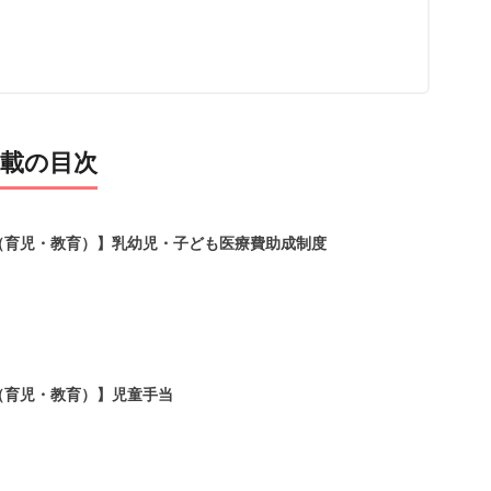
載の目次
（育児・教育）】乳幼児・子ども医療費助成制度
（育児・教育）】児童手当