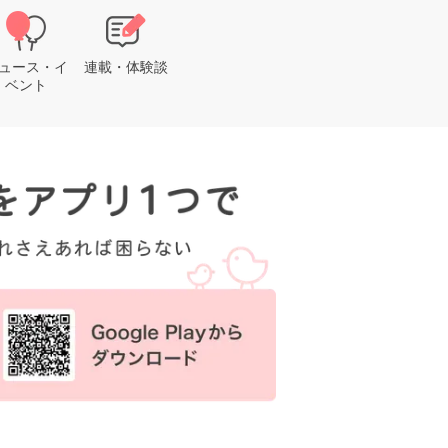
ュース・イ
連載・体験談
ベント