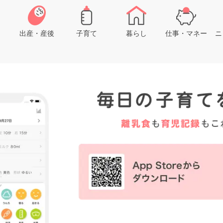
出産・産後
子育て
暮らし
仕事・マネー
ニ