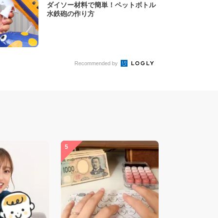
ダイソー材料で簡単！ペットボトル
水鉄砲の作り方
Recommended by
5