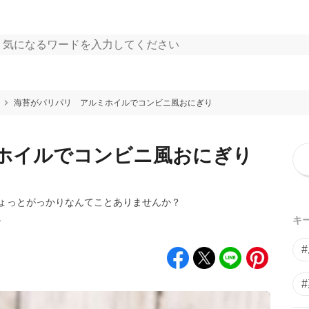
海苔がパリパリ アルミホイルでコンビニ風おにぎり
ホイルでコンビニ風おにぎり
ょっとがっかりなんてことありませんか？
。
キ