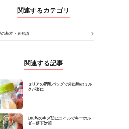
関連するカテゴリ
理の基本・豆知識
関連する記事
セリアの調乳バッグで外出時のミル
クが楽に
100均のキズ防止コイルでキーホル
ダー落下対策