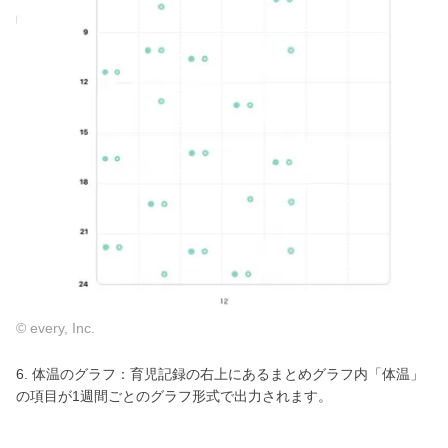
© every, Inc.
6. 体温のグラフ：育児記録の右上にあるまとめグラフ内「体温」
の項目が1週間ごとのグラフ形式で出力されます。