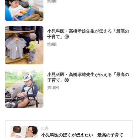
第8回
小児科医・高橋孝雄先生が伝える「最高の
子育て」⑨
第9回
小児科医・高橋孝雄先生が伝える「最高の
子育て」⑩
第10回
出典
小児科医のぼくが伝えたい 最高の子育て