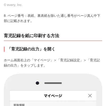
© every, Inc.
8. ページ番号：表紙、裏表紙を除いた通し番号がページ真ん中下
部に記載されます。
育児記録を紙に印刷する方法
「育児記録の出力」を開く
ホーム画面右上の「マイページ」＞「育児記録設定」＞「育児記
録の出力」をタップします。