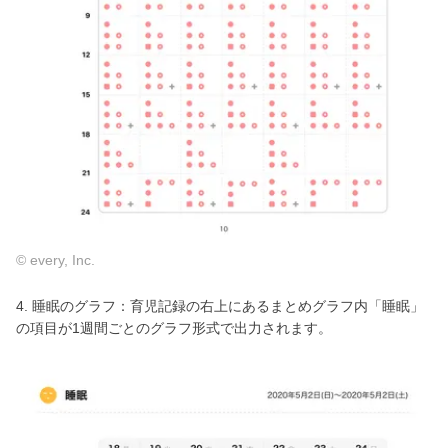
© every, Inc.
4. 睡眠のグラフ：育児記録の右上にあるまとめグラフ内「睡眠」
の項目が1週間ごとのグラフ形式で出力されます。