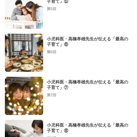
子育て」⑤
第5回
小児科医・高橋孝雄先生が伝える「最高の
子育て」⑥
第6回
小児科医・高橋孝雄先生が伝える「最高の
子育て」⑦
第7回
小児科医・高橋孝雄先生が伝える「最高の
子育て」⑧