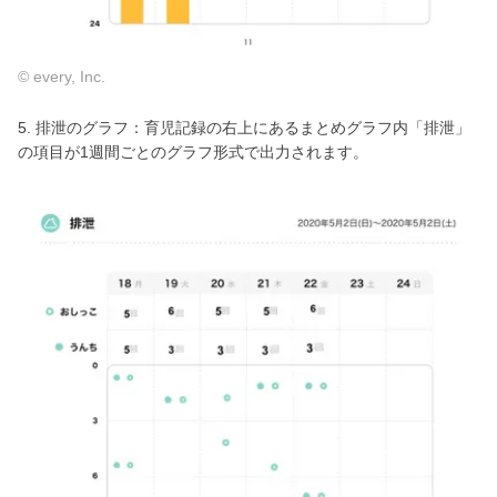
© every, Inc.
5. 排泄のグラフ：育児記録の右上にあるまとめグラフ内「排泄」
の項目が1週間ごとのグラフ形式で出力されます。