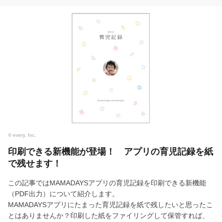
© every, Inc.
印刷できる新機能が登場！ アプリの育児記録を紙
で残せます！
この記事ではMAMADAYSアプリの育児記録を印刷できる新機能
（PDF出力）について紹介します。
MAMADAYSアプリにたまった育児記録を紙で残したいと思ったこ
とはありませんか？印刷した紙をファイリングして保管すれば、