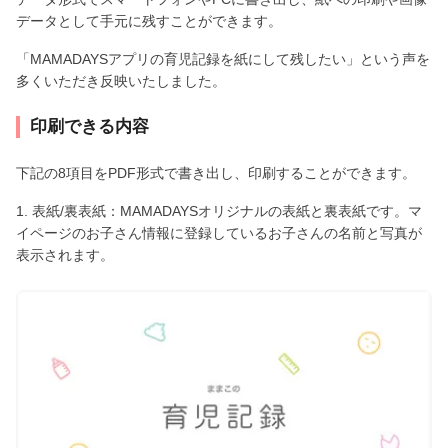
データとして手元に残すことができます。
「MAMADAYSアプリの育児記録を紙にして残したい」という声を
多くいただき反映いたしました。
印刷できる内容
下記の8項目をPDF形式で書き出し、印刷することができます。
1. 表紙/裏表紙：MAMADAYSオリジナルの表紙と裏表紙です。マ
イページのお子さん情報に登録しているお子さんの名前と写真が
表示されます。