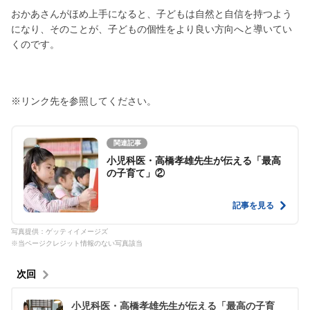
おかあさんがほめ上手になると、子どもは自然と自信を持つよう
になり、そのことが、子どもの個性をより良い方向へと導いてい
くのです。
※リンク先を参照してください。
関連記事
小児科医・高橋孝雄先生が伝える「最高
の子育て」②
記事を見る
写真提供：ゲッティイメージズ
※当ページクレジット情報のない写真該当
次回
小児科医・高橋孝雄先生が伝える「最高の子育