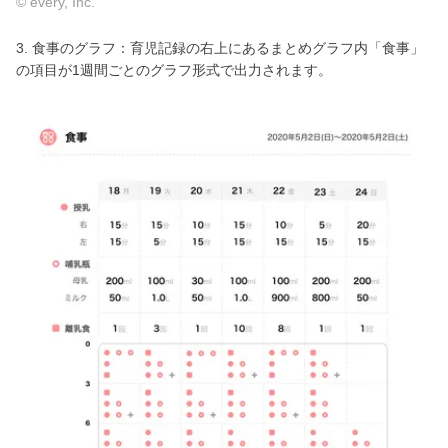
© every, Inc.
3. 食事のグラフ：育児記録の右上にあるまとめグラフ内「食事」
の項目が1週間ごとのグラフ形式で出力されます。