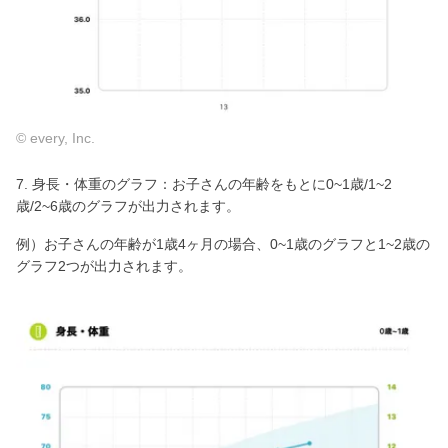
© every, Inc.
7. 身長・体重のグラフ：お子さんの年齢をもとに0~1歳/1~2
歳/2~6歳のグラフが出力されます。
例）お子さんの年齢が1歳4ヶ月の場合、0~1歳のグラフと1~2歳の
グラフ2つが出力されます。