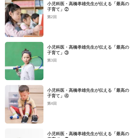
小児科医・高橋孝雄先生が伝える「最高の
子育て」②
第2回
小児科医・高橋孝雄先生が伝える「最高の
子育て」③
第3回
小児科医・高橋孝雄先生が伝える「最高の
子育て」④
第4回
小児科医・高橋孝雄先生が伝える「最高の