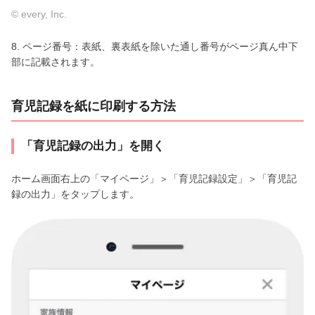
© every, Inc.
8. ページ番号：表紙、裏表紙を除いた通し番号がページ真ん中下
部に記載されます。
育児記録を紙に印刷する方法
「育児記録の出力」を開く
ホーム画面右上の「マイページ」＞「育児記録設定」＞「育児記
録の出力」をタップします。