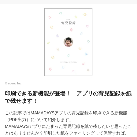
© every, Inc.
印刷できる新機能が登場！ アプリの育児記録を紙
で残せます！
この記事ではMAMADAYSアプリの育児記録を印刷できる新機能
（PDF出力）について紹介します。
MAMADAYSアプリにたまった育児記録を紙で残したいと思ったこ
とはありませんか？印刷した紙をファイリングして保管すれば、