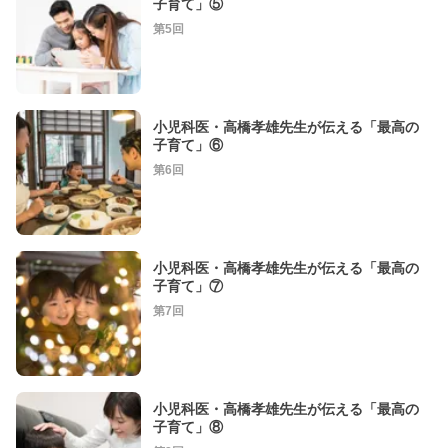
子育て」⑤
第5回
小児科医・高橋孝雄先生が伝える「最高の
子育て」⑥
第6回
小児科医・高橋孝雄先生が伝える「最高の
子育て」⑦
第7回
小児科医・高橋孝雄先生が伝える「最高の
子育て」⑧