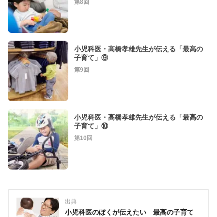
第8回
小児科医・高橋孝雄先生が伝える「最高の
子育て」⑨
第9回
小児科医・高橋孝雄先生が伝える「最高の
子育て」⑩
第10回
出典
小児科医のぼくが伝えたい 最高の子育て