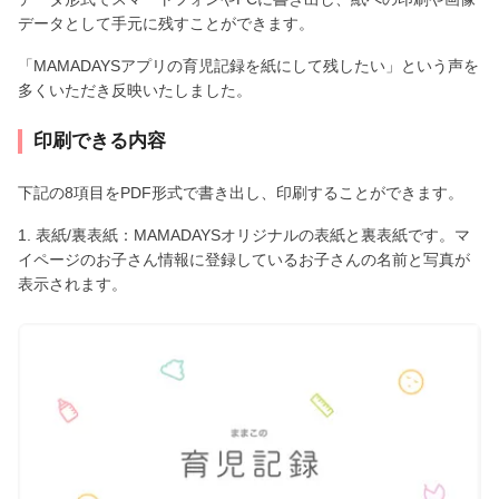
データとして手元に残すことができます。
「MAMADAYSアプリの育児記録を紙にして残したい」という声を
多くいただき反映いたしました。
印刷できる内容
下記の8項目をPDF形式で書き出し、印刷することができます。
1. 表紙/裏表紙：MAMADAYSオリジナルの表紙と裏表紙です。マ
イページのお子さん情報に登録しているお子さんの名前と写真が
表示されます。