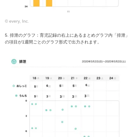
© every, Inc.
5. 排泄のグラフ：育児記録の右上にあるまとめグラフ内「排泄」
の項目が1週間ごとのグラフ形式で出力されます。