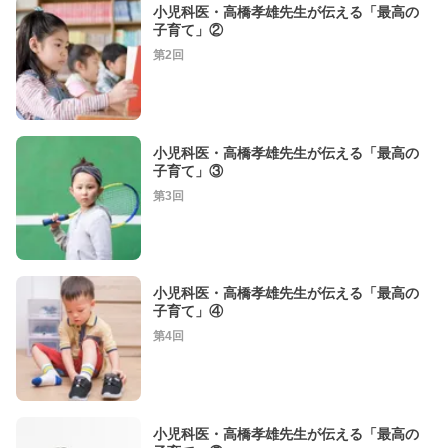
小児科医・高橋孝雄先生が伝える「最高の
子育て」②
第2回
小児科医・高橋孝雄先生が伝える「最高の
子育て」③
第3回
小児科医・高橋孝雄先生が伝える「最高の
子育て」④
第4回
小児科医・高橋孝雄先生が伝える「最高の