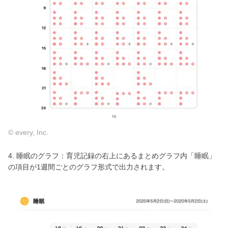
© every, Inc.
4. 睡眠のグラフ：育児記録の右上にあるまとめグラフ内「睡眠」
の項目が1週間ごとのグラフ形式で出力されます。