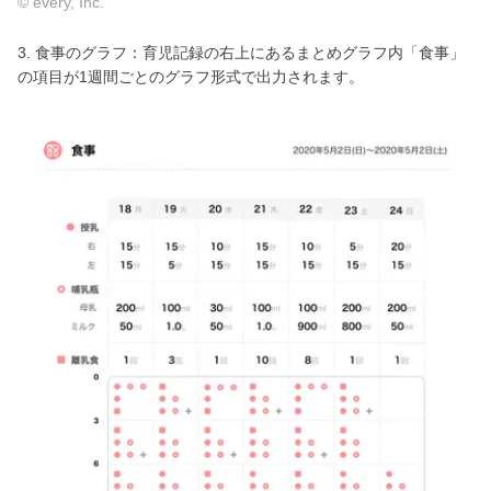
© every, Inc.
3. 食事のグラフ：育児記録の右上にあるまとめグラフ内「食事」
の項目が1週間ごとのグラフ形式で出力されます。