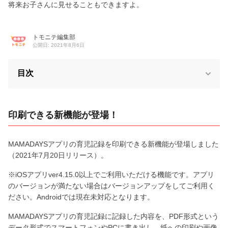
将来お子さんに見せることもできますよ。
トモニテ編集部
公開日: 2021年8月6日
目次
印刷できる新機能が登場！
MAMADAYSアプリの育児記録を印刷できる新機能が登場しました
（2021年7月20日リリース）。
※iOSアプリver4.15.0以上でご利用いただける機能です。アプリ
のバージョンが満たない場合はバージョンアップをしてご利用く
ださい。Androidでは現在未対応となります。
MAMADAYSアプリの育児記録に記録した内容を、PDF形式という
データ形式でスマートフォンやPCに書き出し、紙への印刷や画像