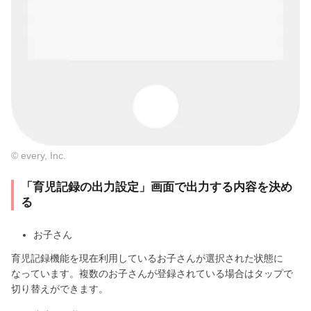
© every, Inc.
「育児記録の出力設定」画面で出力する内容を決め
る
お子さん
育児記録機能を現在利用しているお子さんが選択された状態に
なっています。複数のお子さんが登録されている場合はタップで
切り替えができます。