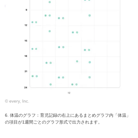
© every, Inc.
6. 体温のグラフ：育児記録の右上にあるまとめグラフ内「体温」
の項目が1週間ごとのグラフ形式で出力されます。