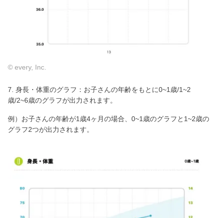
© every, Inc.
7. 身長・体重のグラフ：お子さんの年齢をもとに0~1歳/1~2
歳/2~6歳のグラフが出力されます。
例）お子さんの年齢が1歳4ヶ月の場合、0~1歳のグラフと1~2歳の
グラフ2つが出力されます。