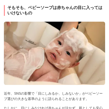
そもそも、ベビーソープは赤ちゃんの目に入っては
いけないもの
近年、SNSの影響で「目にしみるか、しみないか」がベビーソー
プ選びの大きな基準のように語られることがあります。
たしかに、目にしみなければ赤ちゃんが泣かず、親としても安心