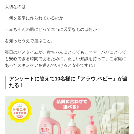
大切なのは
・何を基準に作られているのか
・赤ちゃんの肌にとって本当に必要なものは何か
を知ったうえで選ぶこと。
毎日のバスタイムが、赤ちゃんにとっても、ママ・パパにとって
も安心できる時間であるために。正しい知識を持って、ご家庭に
あったスキンケアを選んでいけると安心ですね！
アンケートに答えて10名様に「アラウ.ベビー」が当
たる！