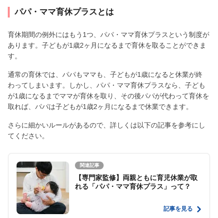
パパ・ママ育休プラスとは
育休期間の例外にはもう1つ、パパ・ママ育休プラスという制度が
あります。子どもが1歳2ヶ月になるまで育休を取ることができま
す。
通常の育休では、パパもママも、子どもが1歳になると休業が終
わってしまいます。しかし、パパ・ママ育休プラスなら、子ども
が1歳になるまでママが育休を取り、その後パパが代わって育休を
取れば、パパは子どもが1歳2ヶ月になるまで休業できます。
さらに細かいルールがあるので、詳しくは以下の記事を参考にし
てください。
関連記事
【専門家監修】両親ともに育児休業が取
れる「パパ・ママ育休プラス」って？
記事を見る