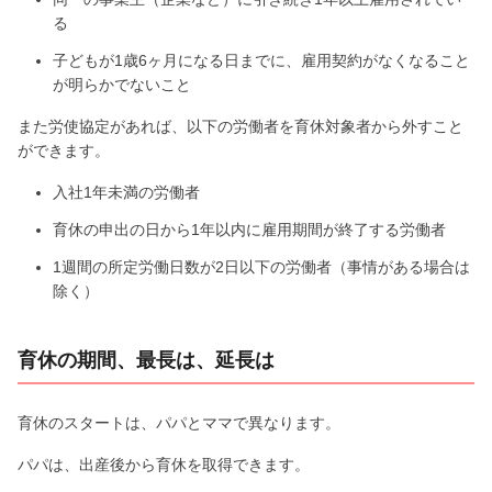
る
子どもが1歳6ヶ月になる日までに、雇用契約がなくなること
が明らかでないこと
また労使協定があれば、以下の労働者を育休対象者から外すこと
ができます。
入社1年未満の労働者
育休の申出の日から1年以内に雇用期間が終了する労働者
1週間の所定労働日数が2日以下の労働者（事情がある場合は
除く）
育休の期間、最長は、延長は
育休のスタートは、パパとママで異なります。
パパは、出産後から育休を取得できます。