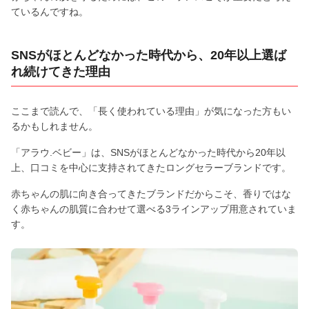
ているんですね。
SNSがほとんどなかった時代から、20年以上選ば
れ続けてきた理由
ここまで読んで、「長く使われている理由」が気になった方もい
るかもしれません。
「アラウ.ベビー」は、SNSがほとんどなかった時代から20年以
上、口コミを中心に支持されてきたロングセラーブランドです。
赤ちゃんの肌に向き合ってきたブランドだからこそ、香りではな
く赤ちゃんの肌質に合わせて選べる3ラインアップ用意されていま
す。