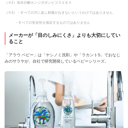
（※2）加水分解カンジダボンビコラエキス
（※3）・すべての方に皮ふ刺激がおきないというわけではありません
・すべての安全性を保証するものではありません
メーカーが「目のしみにくさ」よりも大切にしてい
ること
「アラウ.ベビー」は「ヤシノミ洗剤」や「ラカントS」でおなじ
みのサラヤが、自社で研究開発しているベビーシリーズ。