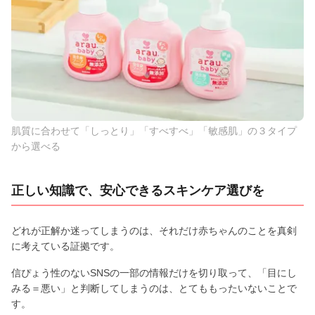
肌質に合わせて「しっとり」「すべすべ」「敏感肌」の３タイプ
から選べる
正しい知識で、安心できるスキンケア選びを
どれが正解か迷ってしまうのは、それだけ赤ちゃんのことを真剣
に考えている証拠です。
信ぴょう性のないSNSの一部の情報だけを切り取って、「目にし
みる＝悪い」と判断してしまうのは、とてももったいないことで
す。