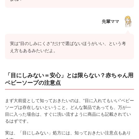
先輩ママ
実は"目のしみにくさ"だけで選ばないほうがいい、という考
え方もあるみたいだよ。
「目にしみない＝安心」とは限らない？赤ちゃん用
ベビーソープの注意点
まず大前提として知っておきたいのは、“目に入れてもいい”ベビー
ソープは存在しないということ。どんな製品であっても、万が一
目に入った場合は、すぐに洗い流すように商品にも記載されてい
るはずです。
実は、「目にしみない」処方には、知っておきたい注意点もあり