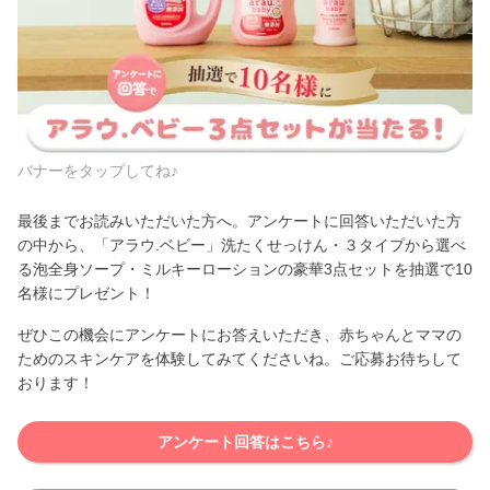
バナーをタップしてね♪
最後までお読みいただいた方へ。アンケートに回答いただいた方
の中から、「アラウ.ベビー」洗たくせっけん・３タイプから選べ
る泡全身ソープ・ミルキーローションの豪華3点セットを抽選で10
名様にプレゼント！
ぜひこの機会にアンケートにお答えいただき、赤ちゃんとママの
ためのスキンケアを体験してみてくださいね。ご応募お待ちして
おります！
アンケート回答はこちら♪