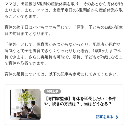
ママは、出産後は8週間の産後休業を取り、そのあとから育休が始
まります。また、ママは、出産予定日の6週間前から産前休業を取
ることができます。
育休の終了日はパパもママも同じで、「原則」子どもの1歳の誕生
日の前日までとなります。
「例外」として、保育園がみつからなかったり、配偶者が死亡や
病気などで子を養育できなくなったりした場合、1歳6ヶ月まで延
長できます。さらに再延長も可能で、最長、子どもが2歳になるま
で育休を取得できます。
育休の延長については、以下の記事も参考にしてみてください。
関連記事
【専門家監修】育休を延長したい！条件
や手続きの方法は？手当はどうなる？
記事を見る