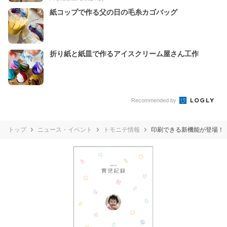
紙コップで作る父の日の毛糸カゴバッグ
折り紙と紙皿で作るアイスクリーム屋さん工作
Recommended by
トップ
ニュース・イベント
トモニテ情報
印刷できる新機能が登場！