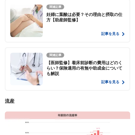
関連記事
妊婦に葉酸は必要？その理由と摂取の仕
方【助産師監修】
記事を見る
関連記事
【医師監修】着床前診断の費用はどのく
らい？保険適用の有無や助成金について
も解説
記事を見る
流産