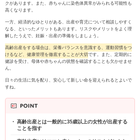
クがあります。また、赤ちゃんに染色体異常がみられる可能性も
高くなります。
一方、経済的なゆとりがある、出産や育児について相談しやすく
なる、といったメリットもあります。リスクやメリットをよく理
解したうえで、妊娠・出産の準備をしましょう。
高齢出産をする場合は、栄養バランスを意識する、運動習慣をつ
けるなど、健康管理を徹底することが大切
です。また、定期的に
健診を受け、母体や赤ちゃんの状態を確認することも欠かせませ
ん。
日々の生活に気を配り、安心して新しい命を迎えられるとよいで
すね。
高齢出産とは一般的に35歳以上の女性が出産する
ことを指す