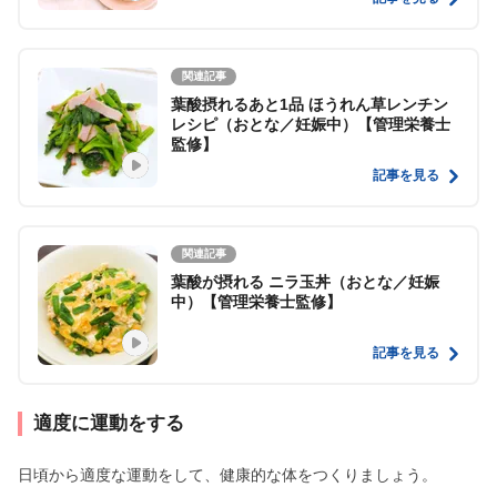
関連記事
葉酸摂れるあと1品 ほうれん草レンチン
レシピ（おとな／妊娠中）【管理栄養士
監修】
記事を見る
関連記事
葉酸が摂れる ニラ玉丼（おとな／妊娠
中）【管理栄養士監修】
記事を見る
適度に運動をする
日頃から適度な運動をして、健康的な体をつくりましょう。