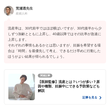
荒瀬透先生
産婦人科
流産率は、30代前半ではほぼ横ばいですが、30代後半から少
しずつ加齢とともに上昇し、40歳以降ではその比率が急速に
上昇します。
それぞれの事情もあるかとは思いますが、妊娠を希望する場
合は「時間」を最優先して考え、できるだけ早めに行動した
ほうがよい結果が得られるでしょう。
関連記事
【医師監修】流産とは？いつが多い？原
因や種類、妊娠中にできる予防策なども
解説
記事を見る