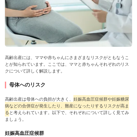
高齢出産には、ママや赤ちゃんにさまざまなリスクがともなうこ
とが知られています。ここでは、ママと赤ちゃんそれぞれのリス
クについて詳しく解説します。
母体へのリスク
高齢出産は母体への負担が大きく、
妊娠高血圧症候群や妊娠糖尿
病などの合併症が発生したり、難産になったりするリスクが高ま
る
と考えられています。以下で、それぞれについて詳しく見てみ
ましょう。
妊娠高血圧症候群