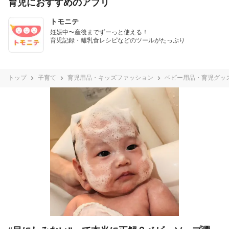
育児におすすめのアプリ
トモニテ
妊娠中〜産後までずーっと使える！

育児記録・離乳食レシピなどのツールがたっぷり
トップ
子育て
育児用品・キッズファッション
ベビー用品・育児グッ