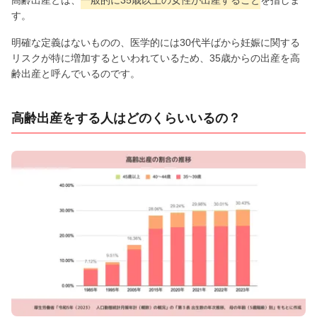
す。
明確な定義はないものの、医学的には30代半ばから妊娠に関する
リスクが特に増加するといわれているため、35歳からの出産を高
齢出産と呼んでいるのです。
高齢出産をする人はどのくらいいるの？