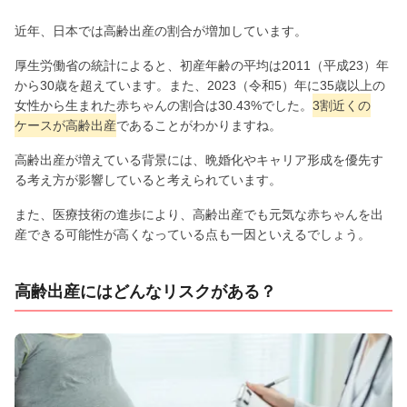
近年、日本では高齢出産の割合が増加しています。
厚生労働省の統計によると、初産年齢の平均は2011（平成23）年
から30歳を超えています。また、2023（令和5）年に35歳以上の
女性から生まれた赤ちゃんの割合は30.43%でした。
3割近くの
ケースが高齢出産
であることがわかりますね。
高齢出産が増えている背景には、晩婚化やキャリア形成を優先す
る考え方が影響していると考えられています。
また、医療技術の進歩により、高齢出産でも元気な赤ちゃんを出
産できる可能性が高くなっている点も一因といえるでしょう。
高齢出産にはどんなリスクがある？