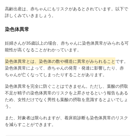
高齢出産は、赤ちゃんにもリスクがあるとされています。以下で
詳しくみていきましょう。
染色体異常
妊婦さんが35歳以上の場合、赤ちゃんに染色体異常がみられる可
能性が高くなることがわかっています。
染色体異常とは、染色体の数や構造に異常がみられること
です。
染色体異常によって、赤ちゃんの発育・発達に影響したり、赤
ちゃんが亡くなってしまったりすることがあります。
染色体異常を完全に防ぐことはできません。ただし、葉酸の摂取
不足が精子の染色体異常のリスクを上昇させるという報告もある
ため、女性だけでなく男性も葉酸の摂取を意識するとよいでしょ
う。
また、対象者は限られますが、着床前診断も染色体異常のリスク
を減らすことができます。