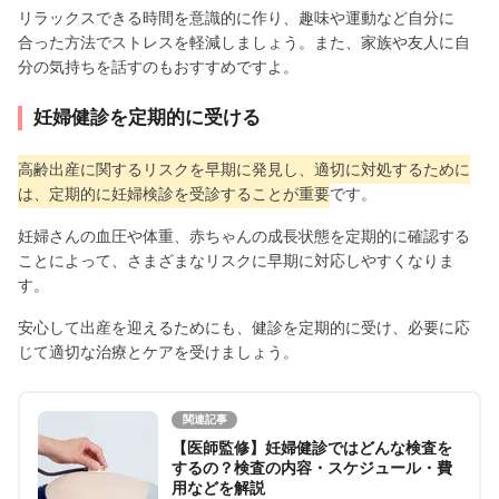
リラックスできる時間を意識的に作り、趣味や運動など自分に
合った方法でストレスを軽減しましょう。また、家族や友人に自
分の気持ちを話すのもおすすめですよ。
妊婦健診を定期的に受ける
高齢出産に関するリスクを早期に発見し、適切に対処するために
は、定期的に妊婦検診を受診することが重要
です。
妊婦さんの血圧や体重、赤ちゃんの成長状態を定期的に確認する
ことによって、さまざまなリスクに早期に対応しやすくなりま
す。
安心して出産を迎えるためにも、健診を定期的に受け、必要に応
じて適切な治療とケアを受けましょう。
関連記事
【医師監修】妊婦健診ではどんな検査を
するの？検査の内容・スケジュール・費
用などを解説