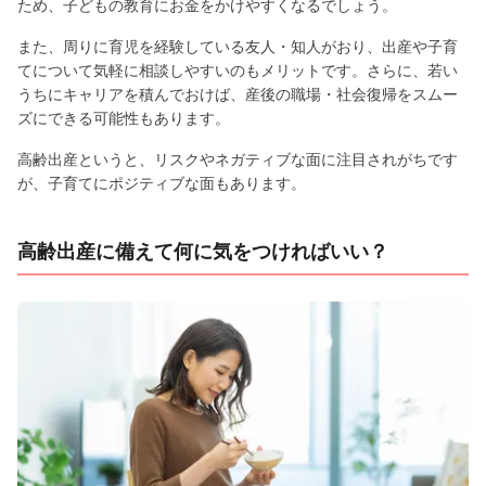
ため、子どもの教育にお金をかけやすくなるでしょう。
また、周りに育児を経験している友人・知人がおり、出産や子育
てについて気軽に相談しやすいのもメリットです。さらに、若い
うちにキャリアを積んでおけば、産後の職場・社会復帰をスムー
ズにできる可能性もあります。
高齢出産というと、リスクやネガティブな面に注目されがちです
が、子育てにポジティブな面もあります。
高齢出産に備えて何に気をつければいい？