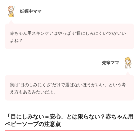
妊娠中ママ
赤ちゃん用スキンケアはやっぱり"目にしみにくい"のがいい
よね？
先輩ママ
実は"目のしみにくさ"だけで選ばないほうがいい、という考
え方もあるみたいだよ。
「目にしみない＝安心」とは限らない？赤ちゃん用
ベビーソープの注意点