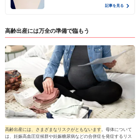
記事を見る
高齢出産には万全の準備で臨もう
高齢出産には、さまざまなリスクがともないます
。母体について
は、妊娠高血圧症候群や妊娠糖尿病などの合併症を発症するリス