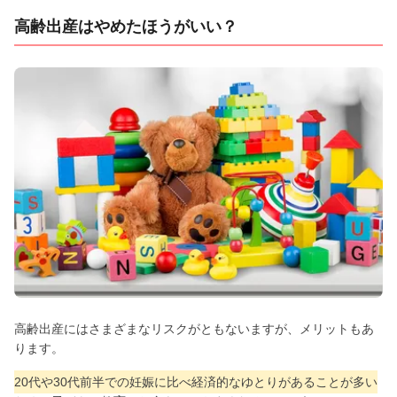
高齢出産はやめたほうがいい？
高齢出産にはさまざまなリスクがともないますが、メリットもあ
ります。
20代や30代前半での妊娠に比べ経済的なゆとりがあることが多い