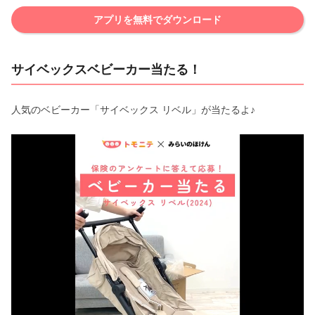
アプリを無料でダウンロード
サイベックスベビーカー当たる！
人気のベビーカー「サイベックス リベル」が当たるよ♪