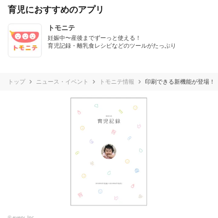
育児におすすめのアプリ
トモニテ
妊娠中〜産後までずーっと使える！

育児記録・離乳食レシピなどのツールがたっぷり
トップ
ニュース・イベント
トモニテ情報
印刷できる新機能が登場！
© every, Inc.