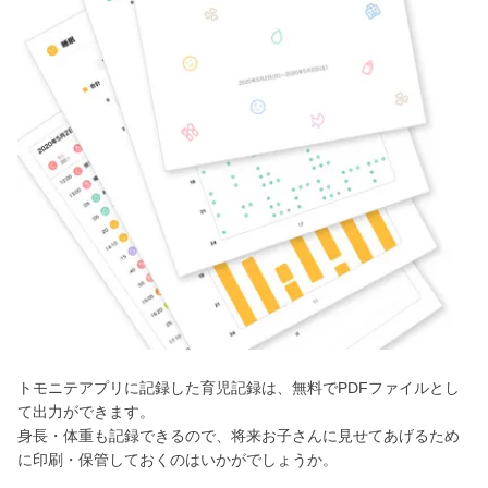
トモニテアプリに記録した育児記録は、無料でPDFファイルとし
て出力ができます。
身長・体重も記録できるので、将来お子さんに見せてあげるため
に印刷・保管しておくのはいかがでしょうか。