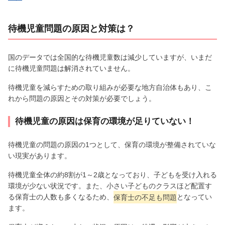
待機児童問題の原因と対策は？
国のデータでは全国的な待機児童数は減少していますが、いまだ
に待機児童問題は解消されていません。
待機児童を減らすための取り組みが必要な地方自治体もあり、こ
れから問題の原因とその対策が必要でしょう。
待機児童の原因は保育の環境が足りていない！
待機児童の問題の原因の1つとして、保育の環境が整備されていな
い現実があります。
待機児童全体の約8割が1～2歳となっており、子どもを受け入れる
環境が少ない状況です。また、小さい子どものクラスほど配置す
る保育士の人数も多くなるため、
保育士の不足も問題
となってい
ます。