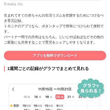
© every, Inc.
生まれてすぐの赤ちゃんの生活リズムを把握するためにつけるべ
き育児記録。
トモニテのアプリなら、ボタンタップで簡単につけられて便利で
す。
パートナー間での共有はもちろん、じいじやばあばなどその他の
ご家族にも共有することで育児をシェアしやすくなります。
アプリを無料でダウンロード
1週間ごとの記録がグラフでまとめて見れる