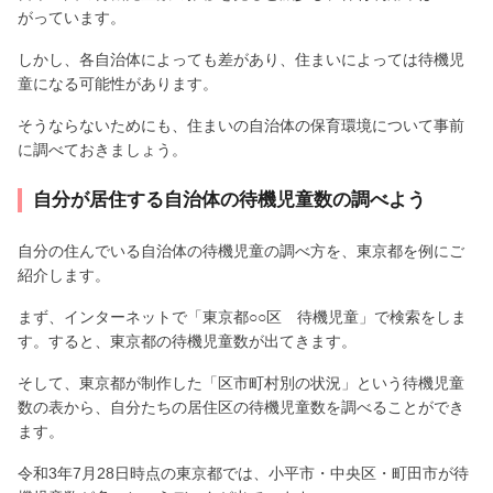
がっています。
しかし、各自治体によっても差があり、住まいによっては待機児
童になる可能性があります。
そうならないためにも、住まいの自治体の保育環境について事前
に調べておきましょう。
自分が居住する自治体の待機児童数の調べよう
自分の住んでいる自治体の待機児童の調べ方を、東京都を例にご
紹介します。
まず、インターネットで「東京都○○区 待機児童」で検索をしま
す。すると、東京都の待機児童数が出てきます。
そして、東京都が制作した「区市町村別の状況」という待機児童
数の表から、自分たちの居住区の待機児童数を調べることができ
ます。
令和3年7月28日時点の東京都では、小平市・中央区・町田市が待