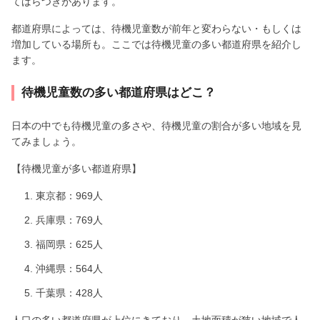
てばらつきがあります。
都道府県によっては、待機児童数が前年と変わらない・もしくは
増加している場所も。ここでは待機児童の多い都道府県を紹介し
ます。
待機児童数の多い都道府県はどこ？
日本の中でも待機児童の多さや、待機児童の割合が多い地域を見
てみましょう。
【待機児童が多い都道府県】
東京都：969人
兵庫県：769人
福岡県：625人
沖縄県：564人
千葉県：428人