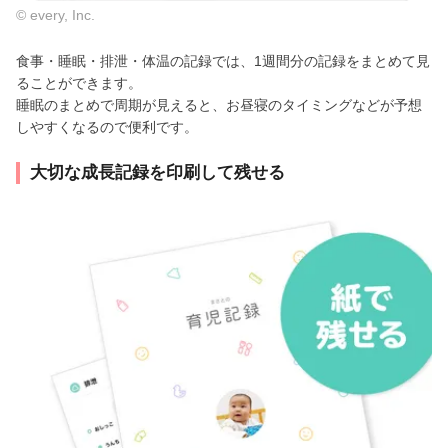
© every, Inc.
食事・睡眠・排泄・体温の記録では、1週間分の記録をまとめて見
ることができます。
睡眠のまとめで周期が見えると、お昼寝のタイミングなどが予想
しやすくなるので便利です。
大切な成長記録を印刷して残せる