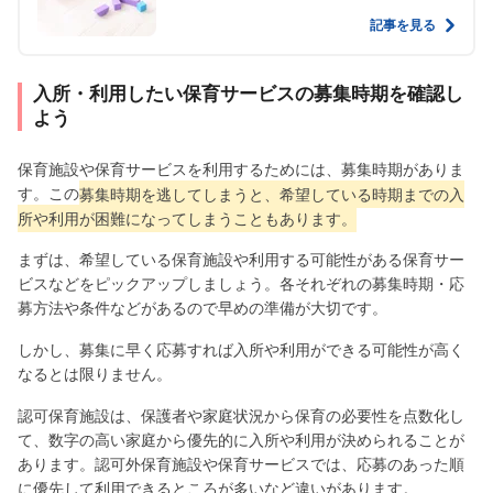
記事を見る
入所・利用したい保育サービスの募集時期を確認し
よう
保育施設や保育サービスを利用するためには、募集時期がありま
す。この
募集時期を逃してしまうと、希望している時期までの入
所や利用が困難になってしまうこともあります。
まずは、希望している保育施設や利用する可能性がある保育サー
ビスなどをピックアップしましょう。各それぞれの募集時期・応
募方法や条件などがあるので早めの準備が大切です。
しかし、募集に早く応募すれば入所や利用ができる可能性が高く
なるとは限りません。
認可保育施設は、保護者や家庭状況から保育の必要性を点数化し
て、数字の高い家庭から優先的に入所や利用が決められることが
あります。認可外保育施設や保育サービスでは、応募のあった順
に優先して利用できるところが多いなど違いがあります。