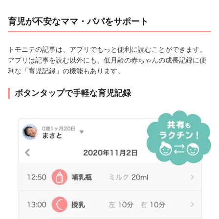
育児が不安なママ・パパをサポート
トモニテの記事は、アプリでもっと便利に読むことができます。
アプリは記事を読む以外にも、低月齢の赤ちゃんの成長記録に便
利な「育児記録」の機能もあります。
ボタンタップで手軽な育児記録