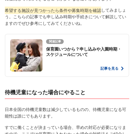
希望する施設が見つかったら条件や募集時期を確認
してみましょ
う。こちらの記事でも申し込み時期や手続きについて解説してい
ますのでぜひ参考にしてみてくださいね。
関連記事
保育園いつから？申し込みや入園時期・
スケジュールについて
記事を見る
待機児童になった場合にやること
日本全国の待機児童数は減少しているものの、待機児童になる可
能性は誰にでもあります。
すでに働くことが決まっている場合、早めの対応が必要になりま