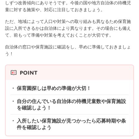
しずつ改善傾向にありそうです。今後の国や地方自治体の待機児
童に対する施策や、対応に注目しておきましょう。
ただ、地域によって人口や対策への取り組みも異なるため保育施
設に入所できるかは自治体により異なります。その場合にも備え
て、前もって準備や対策を考えておくことが大切です。
自治体の窓口や保育施設に確認をし、早めに準備しておきましょ
う！
保育園探しは早めの準備が大切！
自分の住んでいる自治体の待機児童数や保育施設
を確認しよう！
入所したい保育施設が見つかったら応募時期や条
件を確認しよう