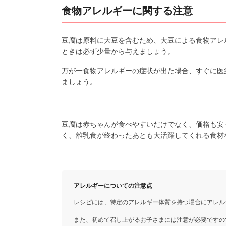
食物アレルギーに関する注意
豆腐は原料に大豆を含むため、大豆による食物アレ
ときは必ず少量から与えましょう。
万が一食物アレルギーの症状が出た場合、すぐに医
ましょう。
＿＿＿＿＿＿＿
豆腐は赤ちゃんが食べやすいだけでなく、価格も安
く、離乳食が終わったあとも大活躍してくれる食材
アレルギーについての注意点
レシピには、特定のアレルギー体質を持つ場合にアレル
また、初めて召し上がるお子さまには注意が必要ですの