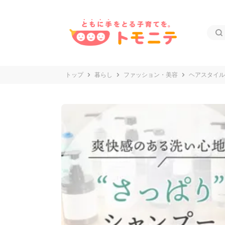
トップ
暮らし
ファッション・美容
ヘアスタイル