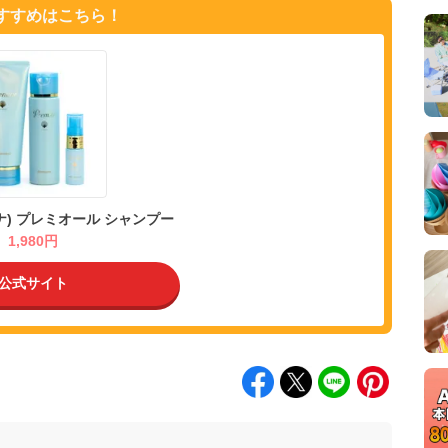
おすすめはこちら！
サーナ) プレミオール シャンプー
1,980円
公式サイト