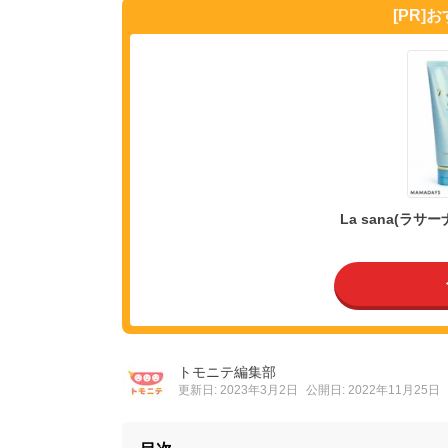
[PR]
La sana(ラ
トモニテ編集部
更新日: 2023年3月2日
公開日: 2022年11月25日