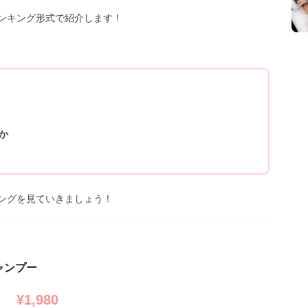
ンキング形式で紹介します！
か
ングを見ていきましょう！
シャンプー
¥1,980