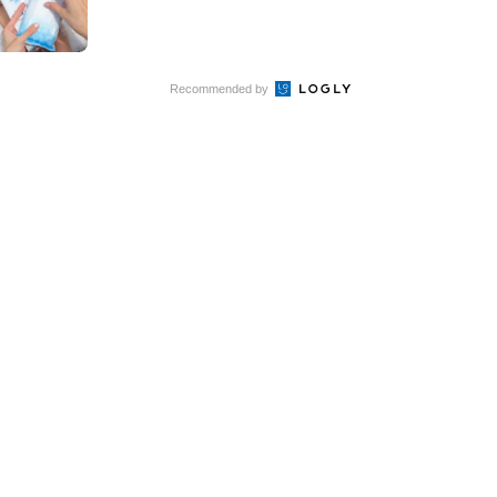
Recommended by