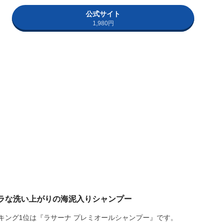
公式サイト
1,980円
ラな洗い上がりの海泥入りシャンプー
キング1位は『ラサーナ プレミオールシャンプー』です。