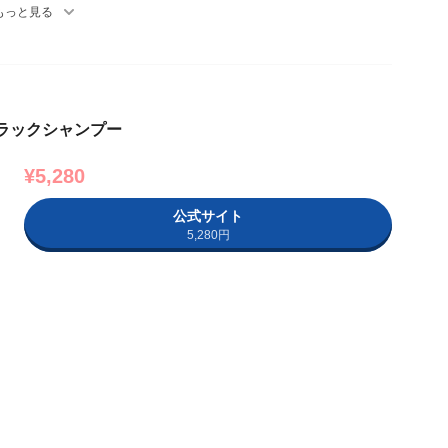
もっと見る
ブラックシャンプー
¥5,280
公式サイト
5,280円