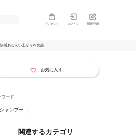
プレゼント
ログイン
新規登録
爽快感ある洗い上がりを実感
お気に入り
ーワード
#シャンプー
関連するカテゴリ