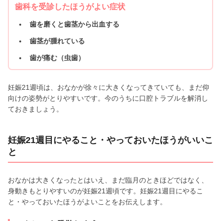
歯科を受診したほうがよい症状
歯を磨くと歯茎から出血する
歯茎が腫れている
歯が痛む（虫歯）
妊娠21週頃は、おなかが徐々に大きくなってきていても、まだ仰
向けの姿勢がとりやすいです。今のうちに口腔トラブルを解消し
ておきましょう。
妊娠21週目にやること・やっておいたほうがいいこ
と
おなかは大きくなったとはいえ、まだ臨月のときほどではなく、
身動きもとりやすいのが妊娠21週頃です。妊娠21週目にやるこ
と・やっておいたほうがよいことをお伝えします。