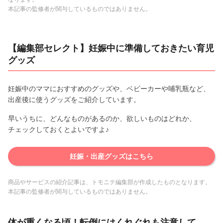
本記事の監修者が関与しているものではありません。
【編集部セレクト】妊娠中に準備しておきたい育児
グッズ
妊娠中のママにおすすめのグッズや、ベビーカーや哺乳瓶など、
出産後に使うグッズをご紹介しています。
早いうちに、どんなものがあるのか、欲しいものはどれか、
チェックしておくとよいですよ♪
妊娠・出産グッズはこちら
商品やサービスの紹介記事は、トモニテ編集部が作成したものとなります。
本記事の監修者が関与しているものではありません。
体が重くなる頃！転倒にはくれぐれも注意して