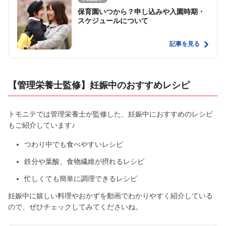
保育園いつから？申し込みや入園時期・
スケジュールについて
記事を見る
【管理栄養士監修】妊娠中のおすすめレシピ
トモニテでは管理栄養士が監修した、妊娠中におすすめのレシピ
もご紹介しています♪
つわり中でも食べやすいレシピ
鉄分や葉酸、食物繊維が摂れるレシピ
忙しくても簡単に調理できるレシピ
妊娠中に嬉しい料理やおかずを動画でわかりやすく紹介している
ので、ぜひチェックしてみてくださいね。