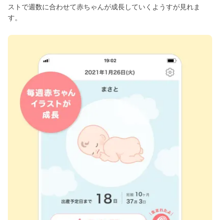
ストで週数に合わせて赤ちゃんが成長していくようすが見れま
す。