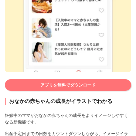
アプリを無料でダウンロード
おなかの赤ちゃんの成長がイラストでわかる
妊娠中のママがおなかの赤ちゃんの成長をよりイメージしやすく
なる新機能です。
出産予定日までの日数をカウントダウンしながら、イメージイラ