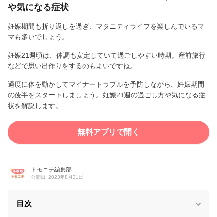
や気になる症状
妊娠期間も折り返しを過ぎ、マタニティライフを楽しんでいるマ
マも多いでしょう。
妊娠21週頃は、体調も安定していて過ごしやすい時期。産前旅行
などで思い出作りをするのもよいですね。
適度に体を動かしてマイナートラブルを予防しながら、妊娠期間
の後半をスタートしましょう。妊娠21週の過ごし方や気になる症
状を解説します。
無料アプリで開く
トモニテ編集部
公開日: 2023年8月31日
目次