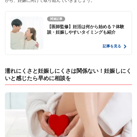
がら、妊娠に向けて取り組んでいきましょう。
関連記事
【医師監修】妊活は何から始める？体験
談・妊娠しやすいタイミングも紹介
記事を見る
濡れにくさと妊娠しにくさは関係ない！妊娠しにく
いと感じたら早めに相談を