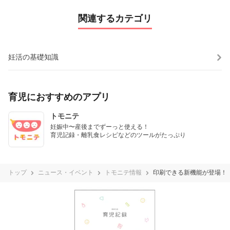
関連するカテゴリ
妊活の基礎知識
育児におすすめのアプリ
トモニテ
妊娠中〜産後までずーっと使える！

育児記録・離乳食レシピなどのツールがたっぷり
トップ
ニュース・イベント
トモニテ情報
印刷できる新機能が登場！