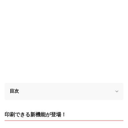
目次
印刷できる新機能が登場！