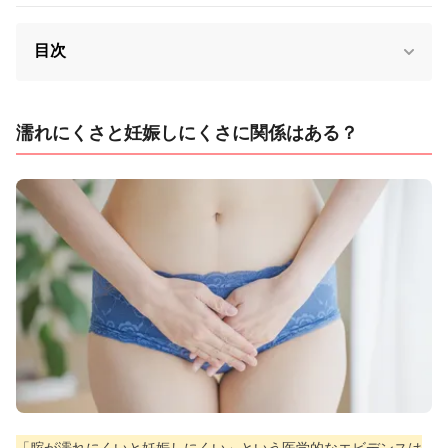
目次
濡れにくさと妊娠しにくさに関係はある？
「腟が濡れにくいと妊娠しにくい」という医学的なエビデンスは