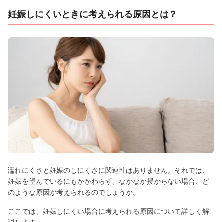
妊娠しにくいときに考えられる原因とは？
濡れにくさと妊娠のしにくさに関連性はありません。それでは、
妊娠を望んでいるにもかかわらず、なかなか授からない場合、ど
のような原因が考えられるのでしょうか。
ここでは、妊娠しにくい場合に考えられる原因について詳しく解
説します。