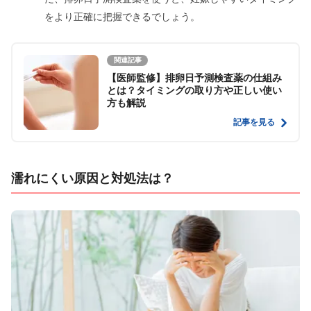
をより正確に把握できるでしょう。
関連記事
【医師監修】排卵日予測検査薬の仕組み
とは？タイミングの取り方や正しい使い
方も解説
記事を見る
濡れにくい原因と対処法は？