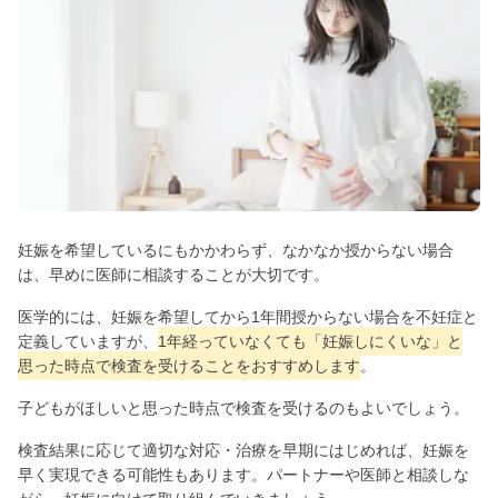
妊娠を希望しているにもかかわらず、なかなか授からない場合
は、早めに医師に相談することが大切です。
医学的には、妊娠を希望してから1年間授からない場合を不妊症と
定義していますが、
1年経っていなくても「妊娠しにくいな」と
思った時点で検査を受けることをおすすめします
。
子どもがほしいと思った時点で検査を受けるのもよいでしょう。
検査結果に応じて適切な対応・治療を早期にはじめれば、妊娠を
早く実現できる可能性もあります。パートナーや医師と相談しな