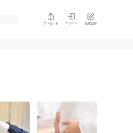
プレゼント
ログイン
新規登録
す