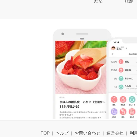
妊活
妊娠
TOP
ヘルプ
お問い合わせ
運営会社
利