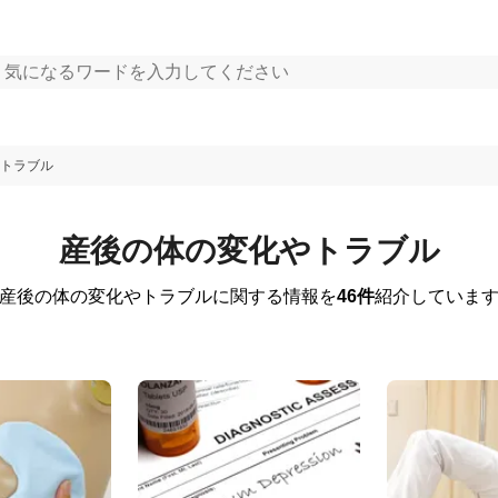
トラブル
産後の体の変化やトラブル
産後の体の変化やトラブルに関する情報を
46件
紹介していま