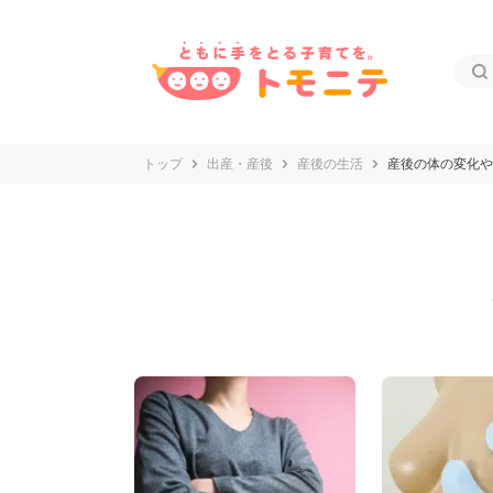
トップ
出産・産後
産後の生活
産後の体の変化や