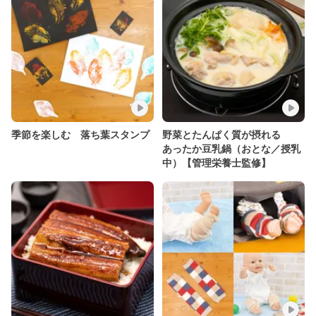
季節を楽しむ 落ち葉スタンプ
野菜とたんぱく質が摂れる
あったか豆乳鍋（おとな／授乳
中）【管理栄養士監修】