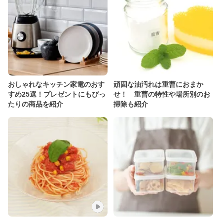
おしゃれなキッチン家電のおす
頑固な油汚れは重曹におまか
すめ25選！プレゼントにもぴっ
せ！ 重曹の特性や場所別のお
たりの商品を紹介
掃除も紹介