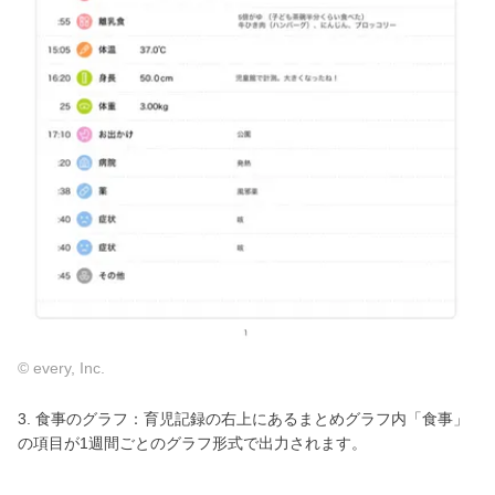
© every, Inc.
3. 食事のグラフ：育児記録の右上にあるまとめグラフ内「食事」
の項目が1週間ごとのグラフ形式で出力されます。