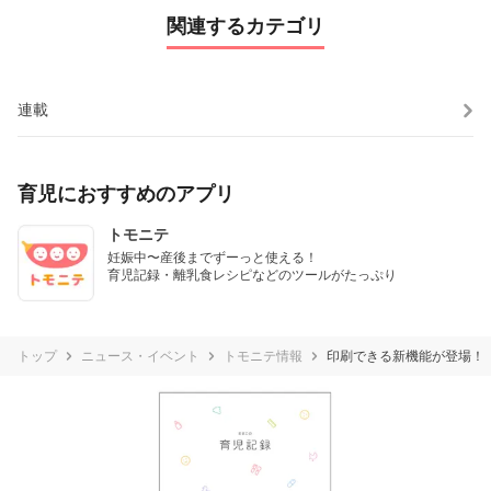
関連するカテゴリ
連載
育児におすすめのアプリ
トモニテ
妊娠中〜産後までずーっと使える！

育児記録・離乳食レシピなどのツールがたっぷり
トップ
ニュース・イベント
トモニテ情報
印刷できる新機能が登場！