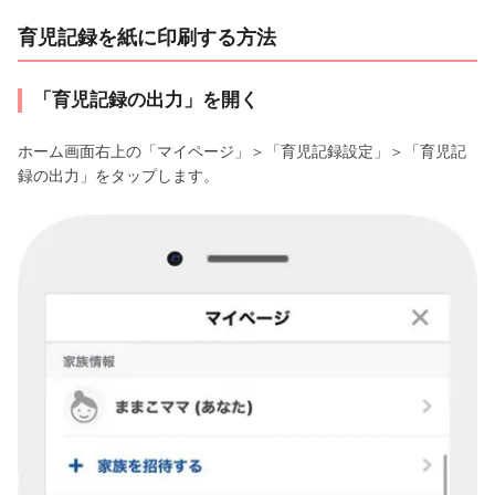
育児記録を紙に印刷する方法
「育児記録の出力」を開く
ホーム画面右上の「マイページ」＞「育児記録設定」＞「育児記
録の出力」をタップします。