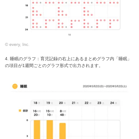
© every, Inc.
4. 睡眠のグラフ：育児記録の右上にあるまとめグラフ内「睡眠」
の項目が1週間ごとのグラフ形式で出力されます。