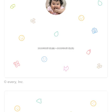
© every, Inc.