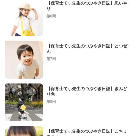
【保育士てぃ先生のつぶやき日誌】思いや
り
第6回
【保育士てぃ先生のつぶやき日誌】とつぜ
ん
第7回
【保育士てぃ先生のつぶやき日誌】きみど
り色
第8回
【保育士てぃ先生のつぶやき日誌】こちょ