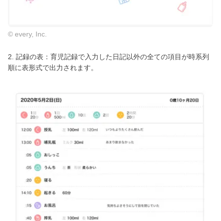
© every, Inc.
2. 記録の表：育児記録で入力した日記以外の全ての項目が時系列
順に表形式で出力されます。