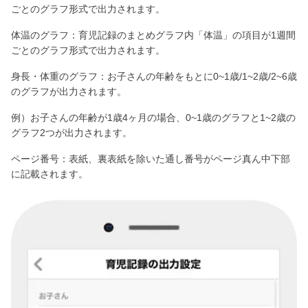
ごとのグラフ形式で出力されます。
体温のグラフ：育児記録のまとめグラフ内「体温」の項目が1週間
ごとのグラフ形式で出力されます。
身長・体重のグラフ：お子さんの年齢をもとに0~1歳/1~2歳/2~6歳
のグラフが出力されます。
例）お子さんの年齢が1歳4ヶ月の場合、0~1歳のグラフと1~2歳の
グラフ2つが出力されます。
ページ番号：表紙、裏表紙を除いた通し番号がページ真ん中下部
に記載されます。