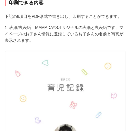
印刷できる内容
下記の8項目をPDF形式で書き出し、印刷することができます。
1. 表紙/裏表紙：MAMADAYSオリジナルの表紙と裏表紙です。マ
イページのお子さん情報に登録しているお子さんの名前と写真が
表示されます。