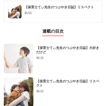
【保育士てぃ先生のつぶやき日誌】リスペクト
第2回
連載の目次
【保育士てぃ先生のつぶやき日誌】大好き
だけど
第1回
【保育士てぃ先生のつぶやき日誌】リスペ
クト
第2回