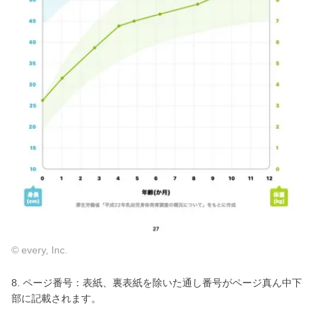
© every, Inc.
8. ページ番号：表紙、裏表紙を除いた通し番号がページ真ん中下
部に記載されます。