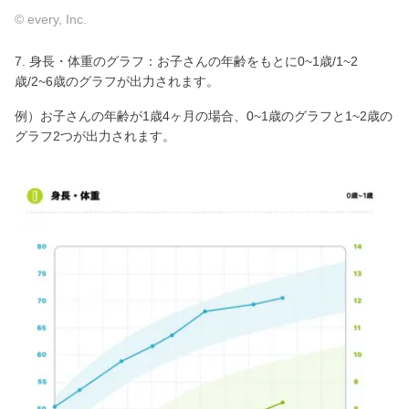
© every, Inc.
7. 身長・体重のグラフ：お子さんの年齢をもとに0~1歳/1~2
歳/2~6歳のグラフが出力されます。
例）お子さんの年齢が1歳4ヶ月の場合、0~1歳のグラフと1~2歳の
グラフ2つが出力されます。