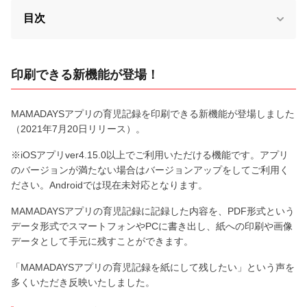
目次
印刷できる新機能が登場！
MAMADAYSアプリの育児記録を印刷できる新機能が登場しました
（2021年7月20日リリース）。
※iOSアプリver4.15.0以上でご利用いただける機能です。アプリ
のバージョンが満たない場合はバージョンアップをしてご利用く
ださい。Androidでは現在未対応となります。
MAMADAYSアプリの育児記録に記録した内容を、PDF形式という
データ形式でスマートフォンやPCに書き出し、紙への印刷や画像
データとして手元に残すことができます。
「MAMADAYSアプリの育児記録を紙にして残したい」という声を
多くいただき反映いたしました。