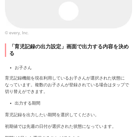
© every, Inc.
「育児記録の出力設定」画面で出力する内容を決め
る
お子さん
育児記録機能を現在利用しているお子さんが選択された状態に
なっています。複数のお子さんが登録されている場合はタップで
切り替えができます。
出力する期間
育児記録を出力したい期間を選択してください。
初期値では先週の日付が選択された状態になっています。