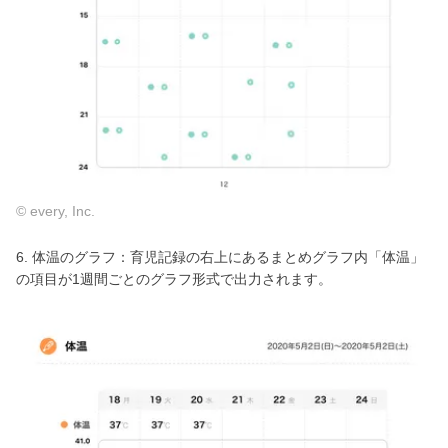
© every, Inc.
6. 体温のグラフ：育児記録の右上にあるまとめグラフ内「体温」
の項目が1週間ごとのグラフ形式で出力されます。