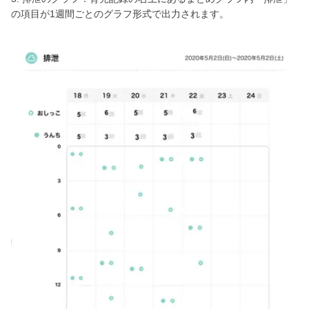
の項目が1週間ごとのグラフ形式で出力されます。