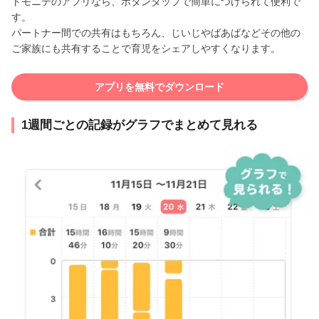
トモニテのアプリなら、ボタンタップで簡単につけられて便利で
す。
パートナー間での共有はもちろん、じいじやばあばなどその他の
ご家族にも共有することで育児をシェアしやすくなります。
アプリを無料でダウンロード
1週間ごとの記録がグラフでまとめて見れる