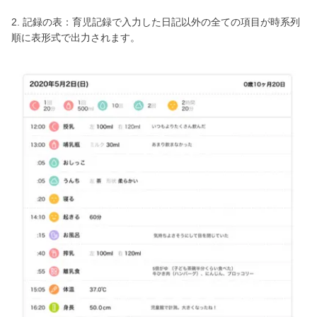
2. 記録の表：育児記録で入力した日記以外の全ての項目が時系列
順に表形式で出力されます。