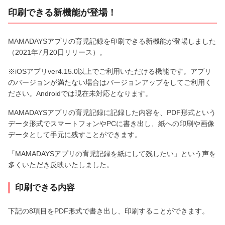
印刷できる新機能が登場！
MAMADAYSアプリの育児記録を印刷できる新機能が登場しました
（2021年7月20日リリース）。
※iOSアプリver4.15.0以上でご利用いただける機能です。アプリ
のバージョンが満たない場合はバージョンアップをしてご利用く
ださい。Androidでは現在未対応となります。
MAMADAYSアプリの育児記録に記録した内容を、PDF形式という
データ形式でスマートフォンやPCに書き出し、紙への印刷や画像
データとして手元に残すことができます。
「MAMADAYSアプリの育児記録を紙にして残したい」という声を
多くいただき反映いたしました。
印刷できる内容
下記の8項目をPDF形式で書き出し、印刷することができます。