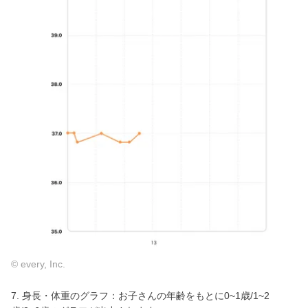
© every, Inc.
7. 身長・体重のグラフ：お子さんの年齢をもとに0~1歳/1~2