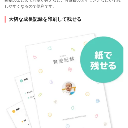
しやすくなるので便利です。
大切な成長記録を印刷して残せる