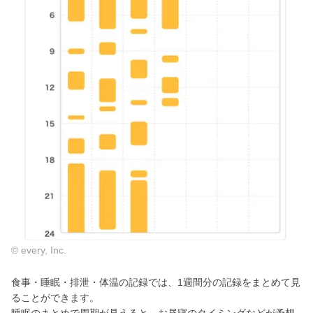
© every, Inc.
食事・睡眠・排泄・体温の記録では、1週間分の記録をまとめて見
ることができます。
睡眠のまとめで周期が見えると、お昼寝のタイミングなどが予想