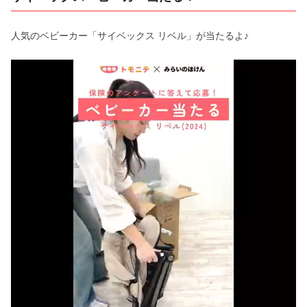
人気のベビーカー「サイベックス リベル」が当たるよ♪