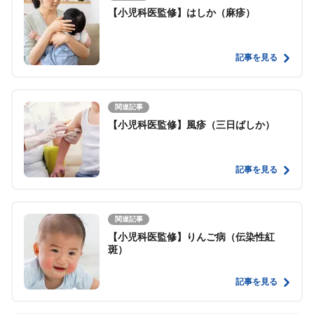
【小児科医監修】はしか（麻疹）
記事を見る
関連記事
【小児科医監修】風疹（三日ばしか）
記事を見る
関連記事
【小児科医監修】りんご病（伝染性紅
斑）
記事を見る