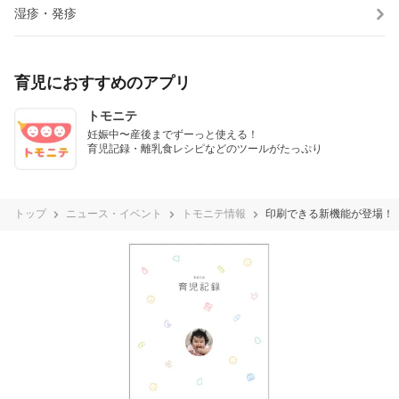
湿疹・発疹
育児におすすめのアプリ
トモニテ
妊娠中〜産後までずーっと使える！

育児記録・離乳食レシピなどのツールがたっぷり
トップ
ニュース・イベント
トモニテ情報
印刷できる新機能が登場！