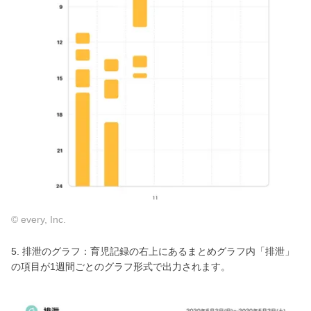
© every, Inc.
5. 排泄のグラフ：育児記録の右上にあるまとめグラフ内「排泄」
の項目が1週間ごとのグラフ形式で出力されます。