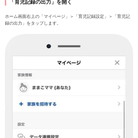
「育児記録の出力」を開く
ホーム画面右上の「マイページ」＞「育児記録設定」＞「育児記
録の出力」をタップします。