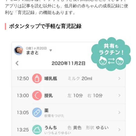
アプリは記事を読む以外にも、低月齢の赤ちゃんの成長記録に便
利な「育児記録」の機能もあります。
ボタンタップで手軽な育児記録