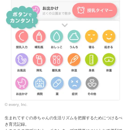
© every, Inc.
生まれてすぐの赤ちゃんの生活リズムを把握するためにつけるべ
き育児記録。