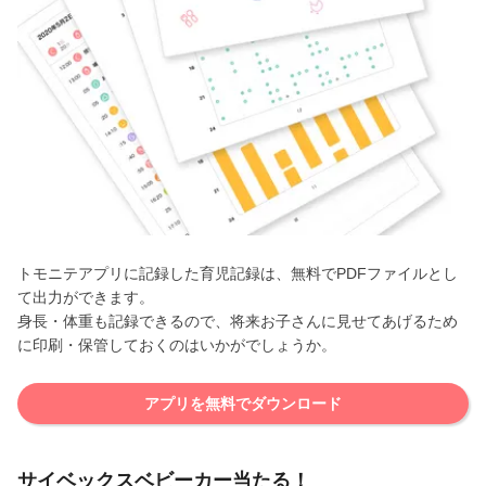
トモニテアプリに記録した育児記録は、無料でPDFファイルとし
て出力ができます。
身長・体重も記録できるので、将来お子さんに見せてあげるため
に印刷・保管しておくのはいかがでしょうか。
アプリを無料でダウンロード
サイベックスベビーカー当たる！