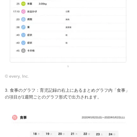
© every, Inc.
3. 食事のグラフ：育児記録の右上にあるまとめグラフ内「食事」
の項目が1週間ごとのグラフ形式で出力されます。