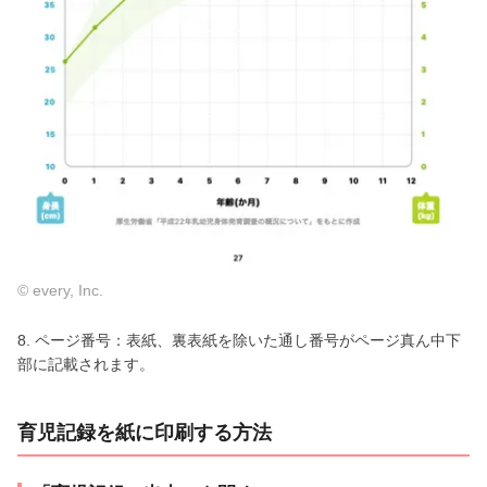
© every, Inc.
8. ページ番号：表紙、裏表紙を除いた通し番号がページ真ん中下
部に記載されます。
育児記録を紙に印刷する方法