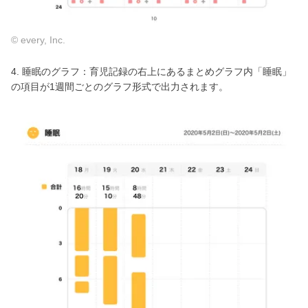
© every, Inc.
4. 睡眠のグラフ：育児記録の右上にあるまとめグラフ内「睡眠」
の項目が1週間ごとのグラフ形式で出力されます。