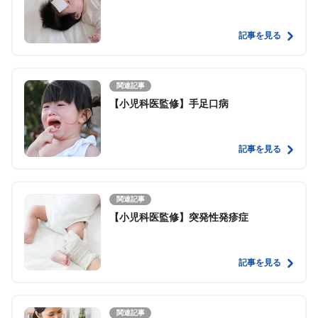
記事を見る
関連記事
【小児科医監修】手足口病
記事を見る
関連記事
【小児科医監修】突発性発疹症
記事を見る
関連記事