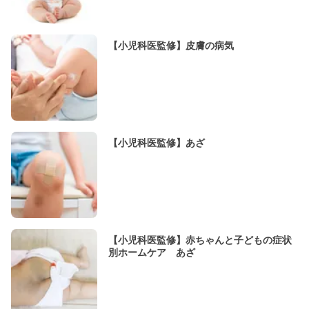
【小児科医監修】皮膚の病気
【小児科医監修】あざ
【小児科医監修】赤ちゃんと子どもの症状
別ホームケア あざ