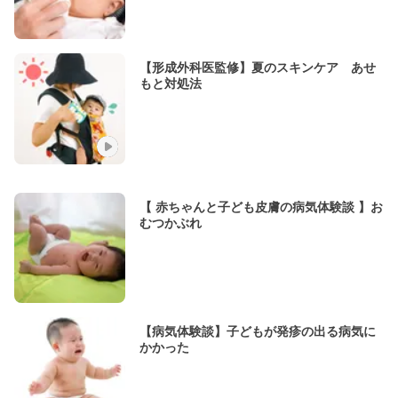
【形成外科医監修】夏のスキンケア あせ
もと対処法
【 赤ちゃんと子ども皮膚の病気体験談 】お
むつかぶれ
【病気体験談】子どもが発疹の出る病気に
かかった