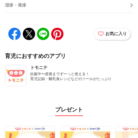
湿疹・発疹
お気に入り
育児におすすめのアプリ
トモニテ
妊娠中〜産後までずーっと使える！

育児記録・離乳食レシピなどのツールがたっぷり
プレゼント