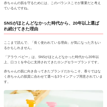
赤ちゃんの肌を守るためには、このバランスこそが重要だと考え
ているんですね。
SNSがほとんどなかった時代から、20年以上選ば
れ続けてきた理由
ここまで読んで、「長く使われている理由」が気になった方もい
るかもしれません。
「アラウ.ベビー」は、SNSがほとんどなかった時代から20年以
上、口コミを中心に支持されてきたロングセラーブランドです。
赤ちゃんの肌に向き合ってきたブランドだからこそ、香りではな
く赤ちゃんの肌質に合わせて選べる3ラインアップ用意されていま
す。