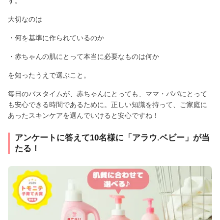
す。
大切なのは
・何を基準に作られているのか
・赤ちゃんの肌にとって本当に必要なものは何か
を知ったうえで選ぶこと。
毎日のバスタイムが、赤ちゃんにとっても、ママ・パパにとって
も安心できる時間であるために。正しい知識を持って、ご家庭に
あったスキンケアを選んでいけると安心ですね！
アンケートに答えて10名様に「アラウ.ベビー」が当
たる！