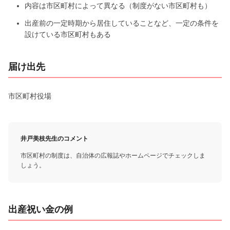
内容は市区町村によって異なる（制度がない市区町村も）
出産前の一定時期から居住していることなど、一定の条件を
設けている市区町村もある
届け出先
市区町村役場
井戸美枝先生のコメント
市区町村の制度は、自治体の広報誌やホームページでチェックしま
しょう。
出産祝い金の例