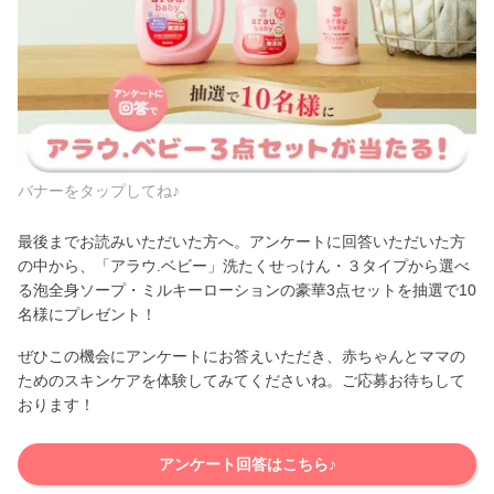
バナーをタップしてね♪
最後までお読みいただいた方へ。アンケートに回答いただいた方
の中から、「アラウ.ベビー」洗たくせっけん・３タイプから選べ
る泡全身ソープ・ミルキーローションの豪華3点セットを抽選で10
名様にプレゼント！
ぜひこの機会にアンケートにお答えいただき、赤ちゃんとママの
ためのスキンケアを体験してみてくださいね。ご応募お待ちして
おります！
アンケート回答はこちら♪