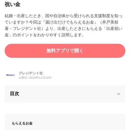
祝い金
結婚・出産したとき、国や自治体から受けられる支援制度を知っ
ていますか？今回は『届け出だけでもらえるお金』（井戸美枝
著・プレジデント社）より、出産したときにもらえる「出産祝い
金」のポイントをわかりやすく説明します。
無料アプリで開く
プレジデント社
公開日: 2019年11月14日
目次
もらえるお金