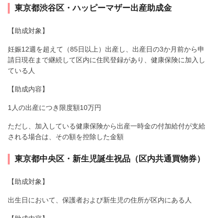
東京都渋谷区・ハッピーマザー出産助成金
【助成対象】
妊娠12週を超えて（85日以上）出産し、出産日の3か月前から申
請日現在まで継続して区内に住民登録があり、健康保険に加入し
ている人
【助成内容】
1人の出産につき限度額10万円
ただし、加入している健康保険から出産一時金の付加給付が支給
される場合は、その額を控除した金額
東京都中央区・新生児誕生祝品（区内共通買物券）
【助成対象】
出生日において、保護者および新生児の住所が区内にある人