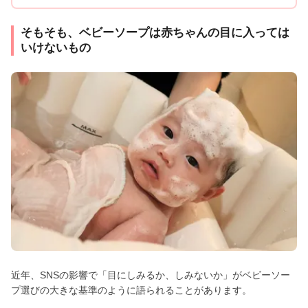
そもそも、ベビーソープは赤ちゃんの目に入っては
いけないもの
近年、SNSの影響で「目にしみるか、しみないか」がベビーソー
プ選びの大きな基準のように語られることがあります。