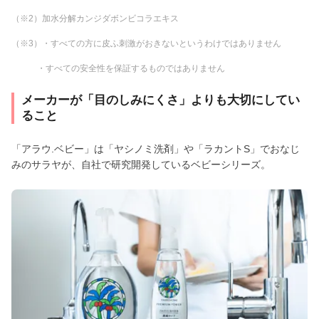
（※2）加水分解カンジダボンビコラエキス
（※3）・すべての方に皮ふ刺激がおきないというわけではありません
・すべての安全性を保証するものではありません
メーカーが「目のしみにくさ」よりも大切にしてい
ること
「アラウ.ベビー」は「ヤシノミ洗剤」や「ラカントS」でおなじ
みのサラヤが、自社で研究開発しているベビーシリーズ。