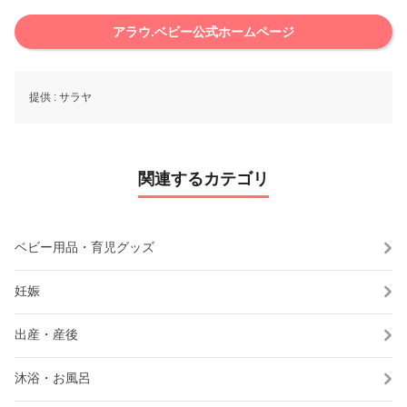
アラウ.ベビー公式ホームページ
提供 :
サラヤ
関連するカテゴリ
ベビー用品・育児グッズ
妊娠
出産・産後
沐浴・お風呂