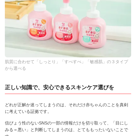
肌質に合わせて「しっとり」「すべすべ」「敏感肌」の３タイプ
から選べる
正しい知識で、安心できるスキンケア選びを
どれが正解か迷ってしまうのは、それだけ赤ちゃんのことを真剣
に考えている証拠です。
信ぴょう性のないSNSの一部の情報だけを切り取って、「目にし
みる＝悪い」と判断してしまうのは、とてももったいないことで