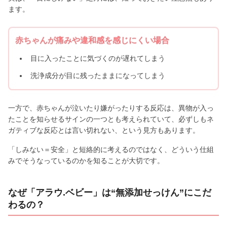
ます。
赤ちゃんが痛みや違和感を感じにくい場合
目に入ったことに気づくのが遅れてしまう
洗浄成分が目に残ったままになってしまう
一方で、赤ちゃんが泣いたり嫌がったりする反応は、異物が入っ
たことを知らせるサインの一つとも考えられていて、必ずしもネ
ガティブな反応とは言い切れない、という見方もあります。
「しみない＝安全」と短絡的に考えるのではなく、どういう仕組
みでそうなっているのかを知ることが大切です。
なぜ「アラウ.ベビー」は“無添加せっけん”にこだ
わるの？