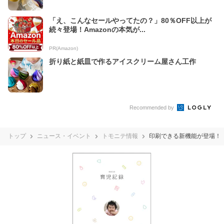
「え、こんなセールやってたの？」80％OFF以上が
続々登場！Amazonの本気が...
PR(Amazon)
折り紙と紙皿で作るアイスクリーム屋さん工作
Recommended by
トップ
ニュース・イベント
トモニテ情報
印刷できる新機能が登場！