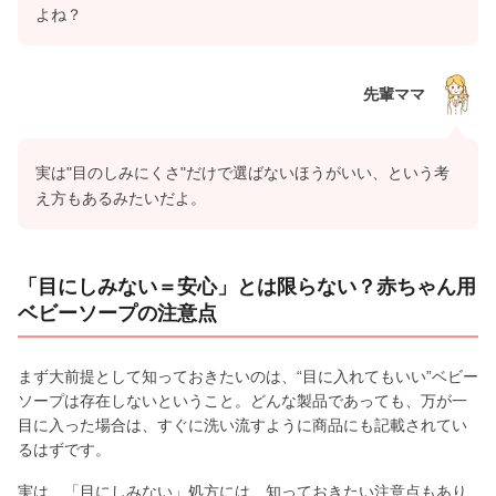
よね？
先輩ママ
実は"目のしみにくさ"だけで選ばないほうがいい、という考
え方もあるみたいだよ。
「目にしみない＝安心」とは限らない？赤ちゃん用
ベビーソープの注意点
まず大前提として知っておきたいのは、“目に入れてもいい”ベビー
ソープは存在しないということ。どんな製品であっても、万が一
目に入った場合は、すぐに洗い流すように商品にも記載されてい
るはずです。
実は、「目にしみない」処方には、知っておきたい注意点もあり