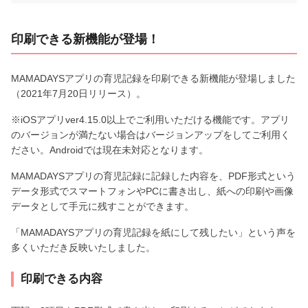
印刷できる新機能が登場！
MAMADAYSアプリの育児記録を印刷できる新機能が登場しました
（2021年7月20日リリース）。
※iOSアプリver4.15.0以上でご利用いただける機能です。アプリ
のバージョンが満たない場合はバージョンアップをしてご利用く
ださい。Androidでは現在未対応となります。
MAMADAYSアプリの育児記録に記録した内容を、PDF形式という
データ形式でスマートフォンやPCに書き出し、紙への印刷や画像
データとして手元に残すことができます。
「MAMADAYSアプリの育児記録を紙にして残したい」という声を
多くいただき反映いたしました。
印刷できる内容