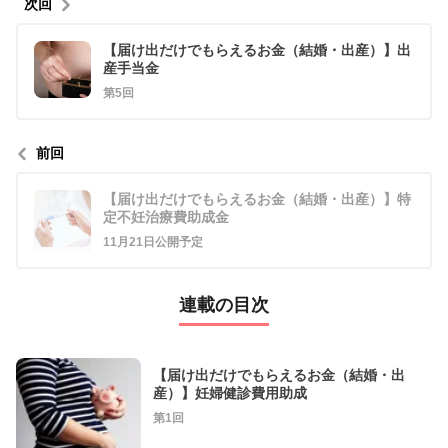
次回
【届け出だけでもらえるお金（結婚・出産）】出
産手当金
第5回
前回
【届け出だけでもらえるお金（結婚・出産）】特
定不妊治療費助成金
11月21日公開予定
連載の目次
【届け出だけでもらえるお金（結婚・出
産）】妊婦健診費用助成
第1回