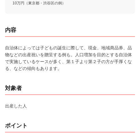
10万円（東京都・渋谷区の例）
内容
自治体によっては子どもの誕生に際して、現金、地域商品券、品
物などの出産祝いを贈呈する例も。人口増加を目的とする自治体
で実施しているケースが多く、第１子より第２子の方が手厚くな
る、などの傾向もあります。
対象者
出産した人
ポイント