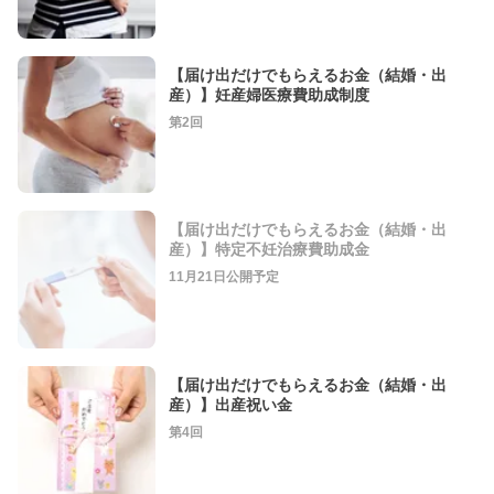
【届け出だけでもらえるお金（結婚・出
産）】妊産婦医療費助成制度
第2回
【届け出だけでもらえるお金（結婚・出
産）】特定不妊治療費助成金
11月21日公開予定
【届け出だけでもらえるお金（結婚・出
産）】出産祝い金
第4回