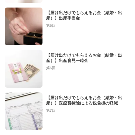
【届け出だけでもらえるお金（結婚・出
産）】出産手当金
第5回
【届け出だけでもらえるお金（結婚・出
産）】出産育児一時金
第6回
【届け出だけでもらえるお金（結婚・出
産）】医療費控除による税負担の軽減
第7回