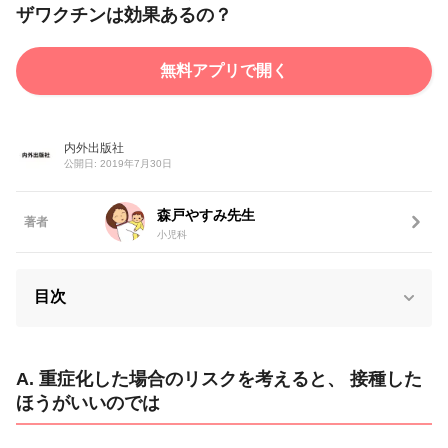
ザワクチンは効果あるの？
無料アプリで開く
内外出版社
公開日: 2019年7月30日
森戸やすみ先生
著者
小児科
目次
A. 重症化した場合のリスクを考えると、 接種した
ほうがいいのでは