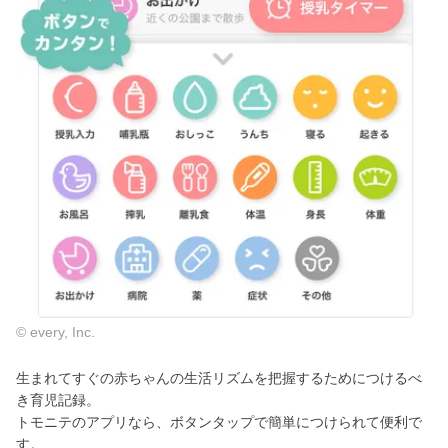
© every, Inc.
生まれてすぐの赤ちゃんの生活リズムを把握するためにつけるべ
き育児記録。
トモニテのアプリなら、ボタンタップで簡単につけられて便利で
す。