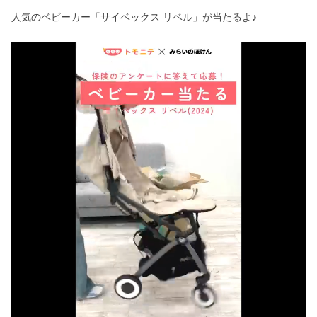
人気のベビーカー「サイベックス リベル」が当たるよ♪