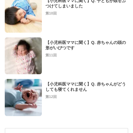
【小児科医ママに聞く】Q. 子どもが頭をぶ
つけてしまいました
第10回
【小児科医ママに聞く】Q. 赤ちゃんの頭の
形がいびつです
第11回
【小児科医ママに聞く】Q. 赤ちゃんがどう
しても寝てくれません
第12回