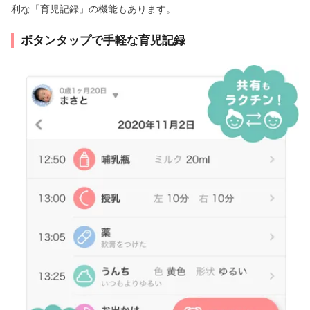
利な「育児記録」の機能もあります。
ボタンタップで手軽な育児記録