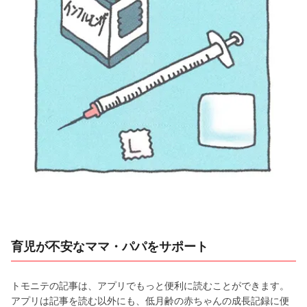
育児が不安なママ・パパをサポート
トモニテの記事は、アプリでもっと便利に読むことができます。
アプリは記事を読む以外にも、低月齢の赤ちゃんの成長記録に便