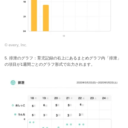
© every, Inc.
5. 排泄のグラフ：育児記録の右上にあるまとめグラフ内「排泄」
の項目が1週間ごとのグラフ形式で出力されます。