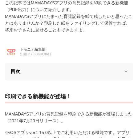
この記事ではMAMADAYSアプリの育児記録を印刷できる新機能
（PDF出力）について紹介します。
MAMADAYSアプリにたまった育児記録を紙で残したいと思ったこ
とはありませんか？印刷した紙をファイリングして保管すれば、
将来お子さんに見せることもできますよ。
トモニテ編集部
公開日: 2021年8月6日
目次
印刷できる新機能が登場！
MAMADAYSアプリの育児記録を印刷できる新機能が登場しました
（2021年7月20日リリース）。
※iOSアプリver4.15.0以上でご利用いただける機能です。アプリ