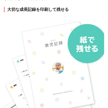
大切な成長記録を印刷して残せる