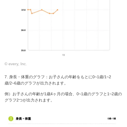
© every, Inc.
7. 身長・体重のグラフ：お子さんの年齢をもとに0~1歳/1~2
歳/2~6歳のグラフが出力されます。
例）お子さんの年齢が1歳4ヶ月の場合、0~1歳のグラフと1~2歳の
グラフ2つが出力されます。