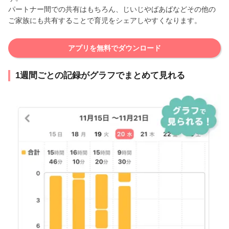
パートナー間での共有はもちろん、じいじやばあばなどその他の
ご家族にも共有することで育児をシェアしやすくなります。
アプリを無料でダウンロード
1週間ごとの記録がグラフでまとめて見れる