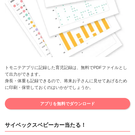
トモニテアプリに記録した育児記録は、無料でPDFファイルとし
て出力ができます。
身長・体重も記録できるので、将来お子さんに見せてあげるため
に印刷・保管しておくのはいかがでしょうか。
アプリを無料でダウンロード
サイベックスベビーカー当たる！