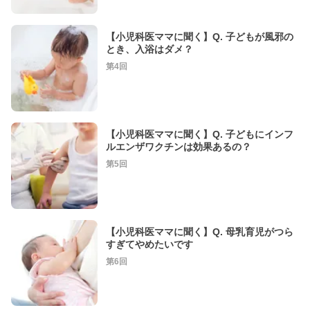
【小児科医ママに聞く】Q. 子どもが風邪の
とき、入浴はダメ？
第4回
【小児科医ママに聞く】Q. 子どもにインフ
ルエンザワクチンは効果あるの？
第5回
【小児科医ママに聞く】Q. 母乳育児がつら
すぎてやめたいです
第6回