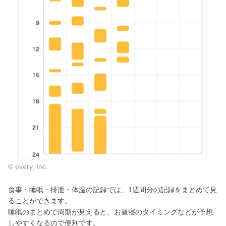
© every, Inc.
食事・睡眠・排泄・体温の記録では、1週間分の記録をまとめて見
ることができます。
睡眠のまとめで周期が見えると、お昼寝のタイミングなどが予想
しやすくなるので便利です。