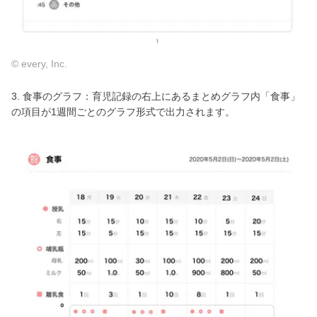
© every, Inc.
3. 食事のグラフ：育児記録の右上にあるまとめグラフ内「食事」
の項目が1週間ごとのグラフ形式で出力されます。