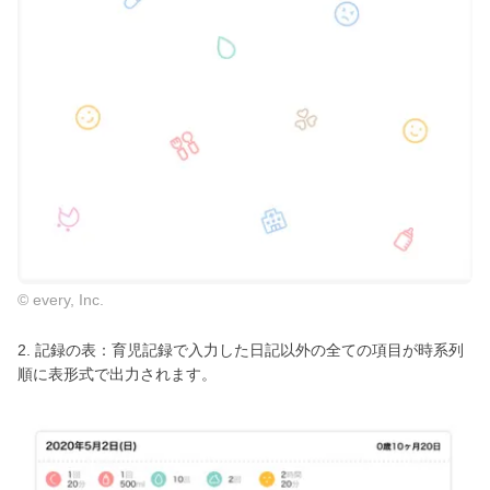
© every, Inc.
2. 記録の表：育児記録で入力した日記以外の全ての項目が時系列
順に表形式で出力されます。