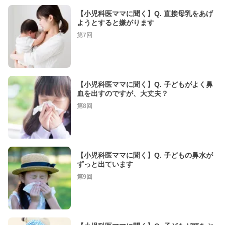
【小児科医ママに聞く】Q. 直接母乳をあげ
ようとすると嫌がります
第7回
【小児科医ママに聞く】Q. 子どもがよく鼻
血を出すのですが、大丈夫？
第8回
【小児科医ママに聞く】Q. 子どもの鼻水が
ずっと出ています
第9回