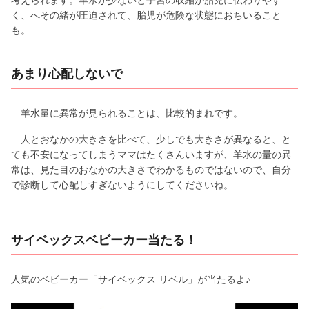
く、へその緒が圧迫されて、胎児が危険な状態におちいること
も。
あまり心配しないで
羊水量に異常が見られることは、比較的まれです。
人とおなかの大きさを比べて、少しでも大きさが異なると、と
ても不安になってしまうママはたくさんいますが、羊水の量の異
常は、見た目のおなかの大きさでわかるものではないので、自分
で診断して心配しすぎないようにしてくださいね。
サイベックスベビーカー当たる！
人気のベビーカー「サイベックス リベル」が当たるよ♪