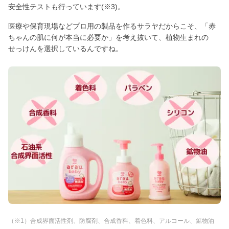
安全性テストも行っています(※3)。
医療や保育現場などプロ用の製品を作るサラヤだからこそ、「赤
ちゃんの肌に何が本当に必要か」を考え抜いて、植物生まれの
せっけんを選択しているんですね。
（※1）合成界面活性剤、防腐剤、合成香料、着色料、アルコール、鉱物油