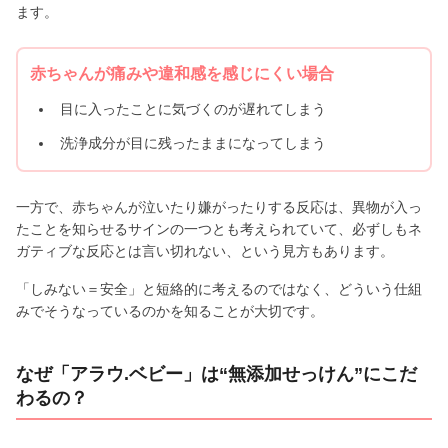
ます。
赤ちゃんが痛みや違和感を感じにくい場合
目に入ったことに気づくのが遅れてしまう
洗浄成分が目に残ったままになってしまう
一方で、赤ちゃんが泣いたり嫌がったりする反応は、異物が入っ
たことを知らせるサインの一つとも考えられていて、必ずしもネ
ガティブな反応とは言い切れない、という見方もあります。
「しみない＝安全」と短絡的に考えるのではなく、どういう仕組
みでそうなっているのかを知ることが大切です。
なぜ「アラウ.ベビー」は“無添加せっけん”にこだ
わるの？