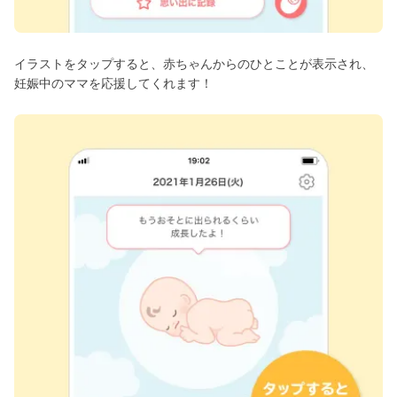
イラストをタップすると、赤ちゃんからのひとことが表示され、
妊娠中のママを応援してくれます！