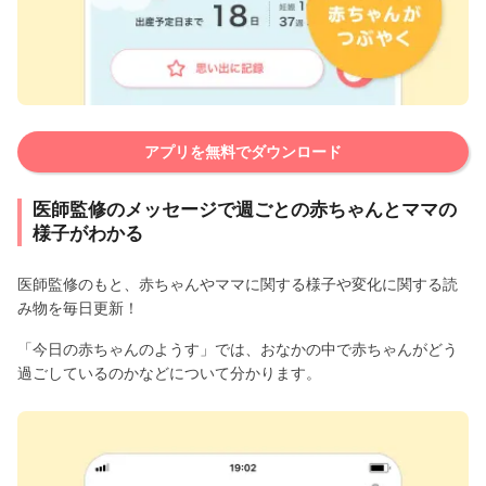
アプリを無料でダウンロード
医師監修のメッセージで週ごとの赤ちゃんとママの
様子がわかる
医師監修のもと、赤ちゃんやママに関する様子や変化に関する読
み物を毎日更新！
「今日の赤ちゃんのようす」では、おなかの中で赤ちゃんがどう
過ごしているのかなどについて分かります。