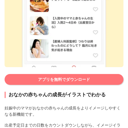
アプリを無料でダウンロード
おなかの赤ちゃんの成長がイラストでわかる
妊娠中のママがおなかの赤ちゃんの成長をよりイメージしやすく
なる新機能です。
出産予定日までの日数をカウントダウンしながら、イメージイラ