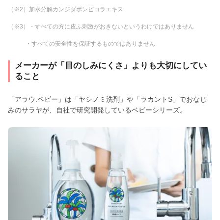
（※2）加水分解カンジダボンビコラエキス
（※3）・すべての方に皮ふ刺激がおきないというわけではありません
・すべての安全性を保証するものではありません
メーカーが「目のしみにくさ」よりも大切にしてい
ること
「アラウ.ベビー」は「ヤシノミ洗剤」や「ラカントS」でおなじ
みのサラヤが、自社で研究開発しているベビーシリーズ。