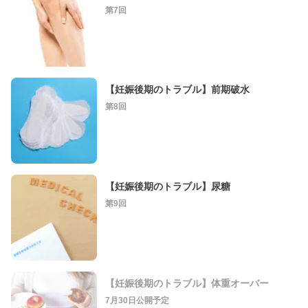
第7回
【妊娠後期のトラブル】前期破水
第8回
【妊娠後期のトラブル】尿糖
第9回
【妊娠後期のトラブル】体重オーバー
7月30日公開予定