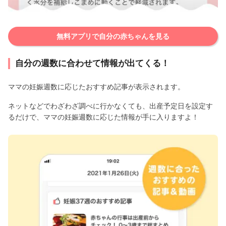
無料アプリで自分の赤ちゃんを見る
自分の週数に合わせて情報が出てくる！
ママの妊娠週数に応じたおすすめ記事が表示されます。
ネットなどでわざわざ調べに行かなくても、出産予定日を設定す
るだけで、ママの妊娠週数に応じた情報が手に入りますよ！