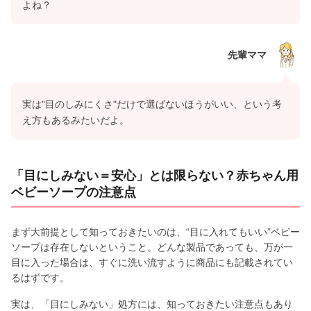
よね？
先輩ママ
実は"目のしみにくさ"だけで選ばないほうがいい、という考
え方もあるみたいだよ。
「目にしみない＝安心」とは限らない？赤ちゃん用
ベビーソープの注意点
まず大前提として知っておきたいのは、“目に入れてもいい”ベビー
ソープは存在しないということ。どんな製品であっても、万が一
目に入った場合は、すぐに洗い流すように商品にも記載されてい
るはずです。
実は、「目にしみない」処方には、知っておきたい注意点もあり