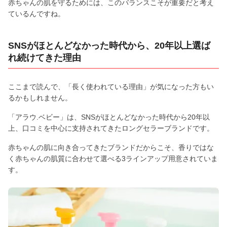
赤ちゃんの肌を守るためには、このバランスこそが重要だと考え
ているんですね。
SNSがほとんどなかった時代から、20年以上選ば
れ続けてきた理由
ここまで読んで、「長く使われている理由」が気になった方もい
るかもしれません。
「アラウ.ベビー」は、SNSがほとんどなかった時代から20年以
上、口コミを中心に支持されてきたロングセラーブランドです。
赤ちゃんの肌に向き合ってきたブランドだからこそ、香りではな
く赤ちゃんの肌質に合わせて選べる3ラインアップ用意されていま
す。