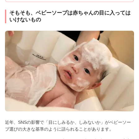
そもそも、ベビーソープは赤ちゃんの目に入っては
いけないもの
近年、SNSの影響で「目にしみるか、しみないか」がベビーソー
プ選びの大きな基準のように語られることがあります。