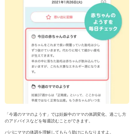
「今週のママのようす」では妊娠中のママの体調変化、過ごし方
のアドバイスなどを毎週読むことができます。
パパにママの体調を理解してもらう助けにもなりますよ。