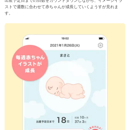
出産予定日までの日数をカウントダウンしながら、イメージイラ
ストで週数に合わせて赤ちゃんが成長していくようすが見れま
す。