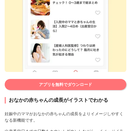
アプリを無料でダウンロード
おなかの赤ちゃんの成長がイラストでわかる
妊娠中のママがおなかの赤ちゃんの成長をよりイメージしやすく
なる新機能です。