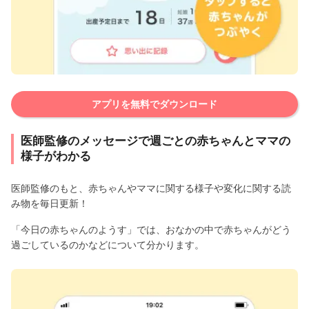
アプリを無料でダウンロード
医師監修のメッセージで週ごとの赤ちゃんとママの
様子がわかる
医師監修のもと、赤ちゃんやママに関する様子や変化に関する読
み物を毎日更新！
「今日の赤ちゃんのようす」では、おなかの中で赤ちゃんがどう
過ごしているのかなどについて分かります。