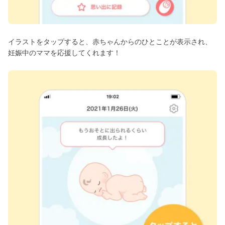
イラストをタップすると、赤ちゃんからのひとことが表示され、
妊娠中のママを応援してくれます！