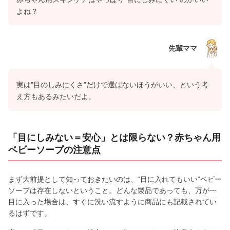
よね？
先輩ママ
実は"目のしみにくさ"だけで選ばないほうがいい、という考
え方もあるみたいだよ。
「目にしみない＝安心」とは限らない？赤ちゃん用
ベビーソープの注意点
まず大前提として知っておきたいのは、“目に入れてもいい”ベビー
ソープは存在しないということ。どんな製品であっても、万が一
目に入った場合は、すぐに洗い流すように商品にも記載されてい
るはずです。