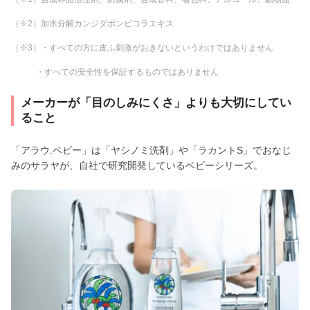
（※2）加水分解カンジダボンビコラエキス
（※3）・すべての方に皮ふ刺激がおきないというわけではありません
・すべての安全性を保証するものではありません
メーカーが「目のしみにくさ」よりも大切にしてい
ること
「アラウ.ベビー」は「ヤシノミ洗剤」や「ラカントS」でおなじ
みのサラヤが、自社で研究開発しているベビーシリーズ。