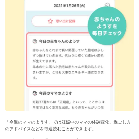
「今週のママのようす」では妊娠中のママの体調変化、過ごし方
のアドバイスなどを毎週読むことができます。