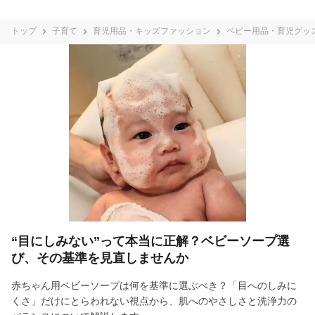
トップ
子育て
育児用品・キッズファッション
ベビー用品・育児グッ
“目にしみない”って本当に正解？ベビーソープ選
び、その基準を見直しませんか
赤ちゃん用ベビーソープは何を基準に選ぶべき？「目へのしみに
くさ」だけにとらわれない視点から、肌へのやさしさと洗浄力の