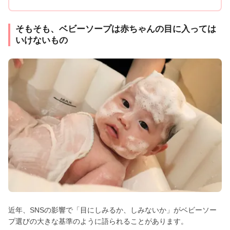
そもそも、ベビーソープは赤ちゃんの目に入っては
いけないもの
近年、SNSの影響で「目にしみるか、しみないか」がベビーソー
プ選びの大きな基準のように語られることがあります。