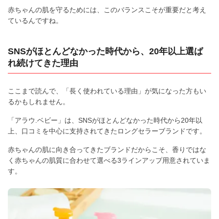
赤ちゃんの肌を守るためには、このバランスこそが重要だと考え
ているんですね。
SNSがほとんどなかった時代から、20年以上選ば
れ続けてきた理由
ここまで読んで、「長く使われている理由」が気になった方もい
るかもしれません。
「アラウ.ベビー」は、SNSがほとんどなかった時代から20年以
上、口コミを中心に支持されてきたロングセラーブランドです。
赤ちゃんの肌に向き合ってきたブランドだからこそ、香りではな
く赤ちゃんの肌質に合わせて選べる3ラインアップ用意されていま
す。