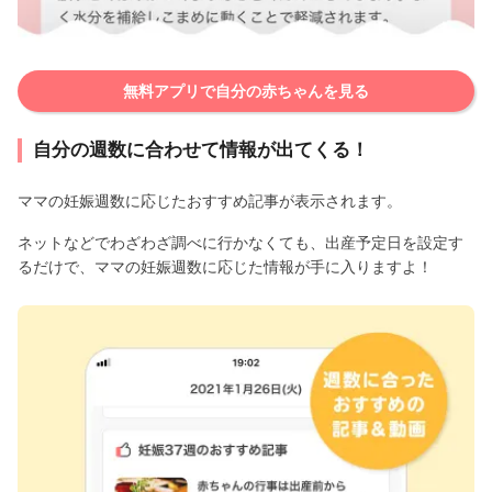
無料アプリで自分の赤ちゃんを見る
自分の週数に合わせて情報が出てくる！
ママの妊娠週数に応じたおすすめ記事が表示されます。
ネットなどでわざわざ調べに行かなくても、出産予定日を設定す
るだけで、ママの妊娠週数に応じた情報が手に入りますよ！