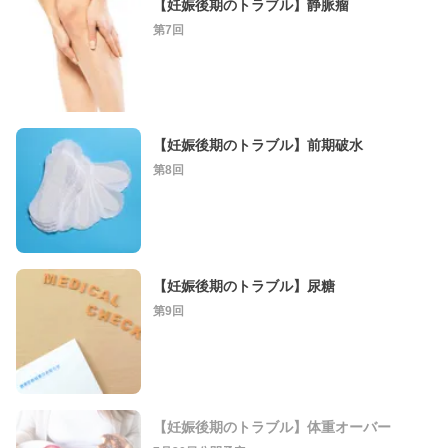
【妊娠後期のトラブル】静脈瘤
第7回
【妊娠後期のトラブル】前期破水
第8回
【妊娠後期のトラブル】尿糖
第9回
【妊娠後期のトラブル】体重オーバー