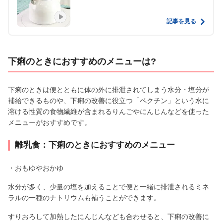
記事を見る
下痢のときにおすすめのメニューは?
下痢のときは便とともに体の外に排泄されてしまう水分・塩分が
補給できるものや、下痢の改善に役立つ「ペクチン」という水に
溶ける性質の食物繊維が含まれるりんごやにんじんなどを使った
メニューがおすすめです。
離乳食：下痢のときにおすすめのメニュー
・おもゆやおかゆ
水分が多く、少量の塩を加えることで便と一緒に排泄されるミネ
ラルの一種のナトリウムも補うことができます。
すりおろして加熱したにんじんなども合わせると、下痢の改善に