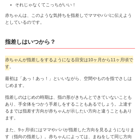
それじゃなくてこっちがいい！
赤ちゃんは、このような気持ちを指差しでママやパパに伝えよう
としているのです。
指差しはいつから？
赤ちゃんが指差しをするようになる目安は10ヶ月から11ヶ月頃で
す
。
最初は「あっ！あっ！」といいながら、空間やものを指でさしは
じめます。
指差しのはじめの時期は、指の形がきちんとできていないことも
あり、手全体をつかう手差しをすることもあるでしょう。上達す
るまでは指差す方向が赤ちゃんが示したい方向と違うこともあり
ます。
また、9ヶ月頃にはママやパパが指差した方向を見るようになりま
す（指向の指差し）。赤ちゃんによっては、まねをして同じ方向