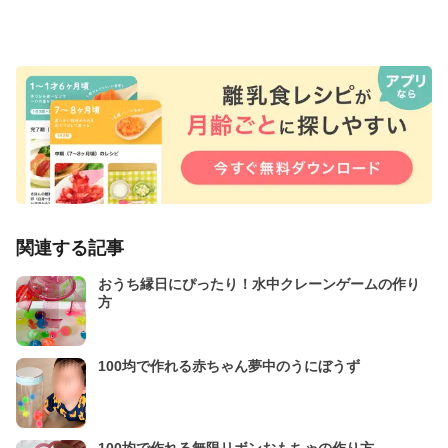
関連する記事
おうち縁日にぴったり！水中クレーンゲームの作り
方
100均で作れる赤ちゃん夢中のうにぼうず
100均で作れる無限リボンおもちゃの作り方