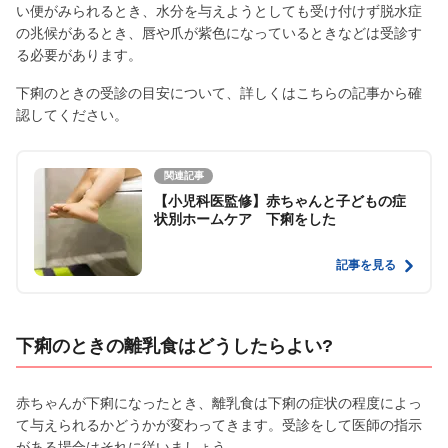
い便がみられるとき、水分を与えようとしても受け付けず脱水症
の兆候があるとき、唇や爪が紫色になっているときなどは受診す
る必要があります。
下痢のときの受診の目安について、詳しくはこちらの記事から確
認してください。
関連記事
【小児科医監修】赤ちゃんと子どもの症
状別ホームケア 下痢をした
記事を見る
下痢のときの離乳食はどうしたらよい?
赤ちゃんが下痢になったとき、離乳食は下痢の症状の程度によっ
て与えられるかどうかが変わってきます。受診をして医師の指示
がある場合はそれに従いましょう。