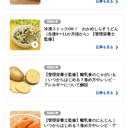
記事を見る
関連記事
冷凍ストックOK！ わかめしらすうどん
（生後9〜11か月頃から）【管理栄養士
監修】
記事を見る
関連記事
【管理栄養士監修】離乳食のじゃがいも
｜いつからはじめる？進め方やレシピ・
アレルギーについて解説
記事を見る
関連記事
【管理栄養士監修】離乳食のにんじん｜
いつからはじめる？進め方やレシピ・ア