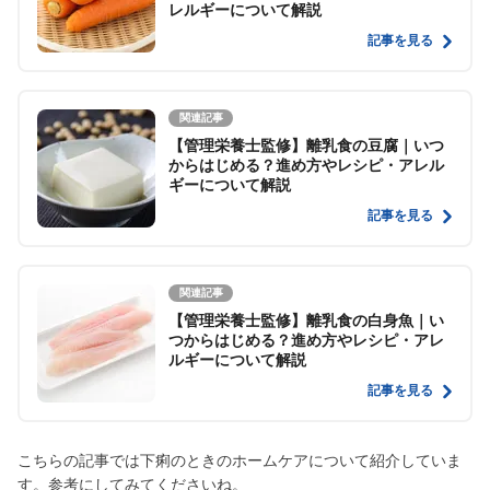
レルギーについて解説
記事を見る
関連記事
【管理栄養士監修】離乳食の豆腐｜いつ
からはじめる？進め方やレシピ・アレル
ギーについて解説
記事を見る
関連記事
【管理栄養士監修】離乳食の白身魚｜い
つからはじめる？進め方やレシピ・アレ
ルギーについて解説
記事を見る
こちらの記事では下痢のときのホームケアについて紹介していま
す。参考にしてみてくださいね。