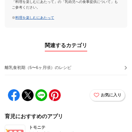
「料理を楽しむにあたって」の「乳幼児への食事提供について」も
ご参考ください。
※
料理を楽しむにあたって
関連するカテゴリ
離乳食初期（5〜6ヶ月頃）のレシピ
お気に入り
育児におすすめのアプリ
トモニテ