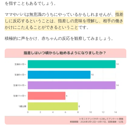
を指すこともあるでしょう。
ママやパパは無意識のうちにやっているかもしれませんが、
指差
しに反応するということは、指差しの意味を理解し、相手の働き
かけにこたえることができるということ
です。
積極的に声をかけ、赤ちゃんの反応を観察してみましょう。