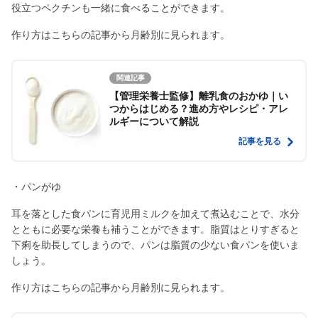
役立つペクチンも一緒に食べることができます。
作り方はこちらの記事から月齢別に見られます。
関連記事
【管理栄養士監修】離乳食のおかゆ｜い
つからはじめる？進め方やレシピ・アレ
ルギーについて解説
記事を見る
・パンがゆ
耳を落とした食パンに育児用ミルクを加えて煮込むことで、水分
とともに必要な栄養も補うことができます。脂質はとりすぎると
下痢を助長してしまうので、パンは脂質の少ない食パンを使いま
しょう。
作り方はこちらの記事から月齢別に見られます。