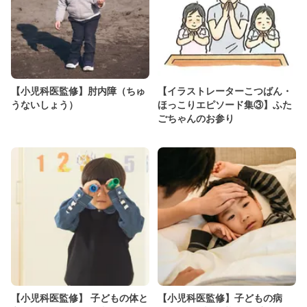
【小児科医監修】肘内障（ちゅ
【イラストレーターこつばん・
うないしょう）
ほっこりエピソード集③】ふた
ごちゃんのお参り
【小児科医監修】 子どもの体と
【小児科医監修】子どもの病