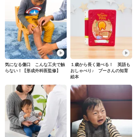
気になる傷口 こんな工夫で触
１歳から長く遊べる！ 英語も
らない！【形成外科医監修】
おしゃべり♪ プーさんの知育
絵本