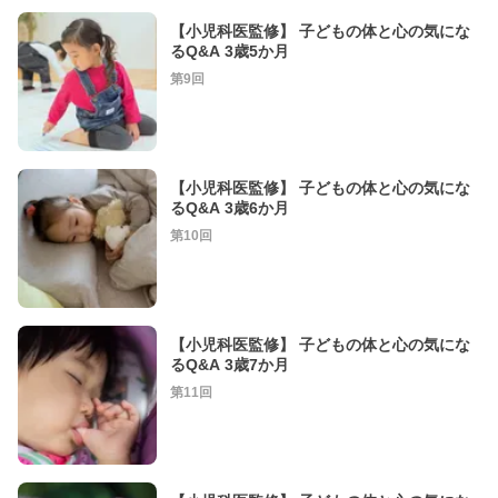
【小児科医監修】 子どもの体と心の気にな
るQ&A 3歳5か月
第9回
【小児科医監修】 子どもの体と心の気にな
るQ&A 3歳6か月
第10回
【小児科医監修】 子どもの体と心の気にな
るQ&A 3歳7か月
第11回