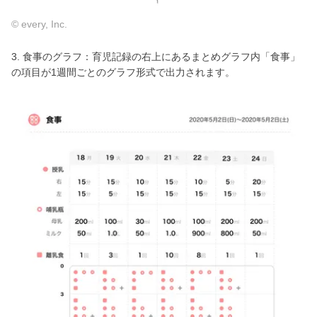
© every, Inc.
3. 食事のグラフ：育児記録の右上にあるまとめグラフ内「食事」
の項目が1週間ごとのグラフ形式で出力されます。