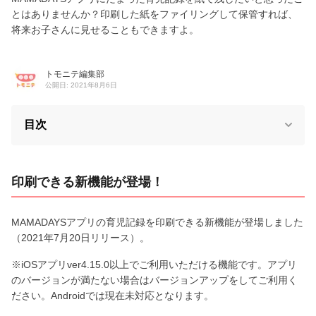
とはありませんか？印刷した紙をファイリングして保管すれば、
将来お子さんに見せることもできますよ。
トモニテ編集部
公開日: 2021年8月6日
目次
印刷できる新機能が登場！
MAMADAYSアプリの育児記録を印刷できる新機能が登場しました
（2021年7月20日リリース）。
※iOSアプリver4.15.0以上でご利用いただける機能です。アプリ
のバージョンが満たない場合はバージョンアップをしてご利用く
ださい。Androidでは現在未対応となります。