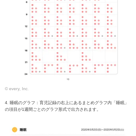
© every, Inc.
4. 睡眠のグラフ：育児記録の右上にあるまとめグラフ内「睡眠」
の項目が1週間ごとのグラフ形式で出力されます。