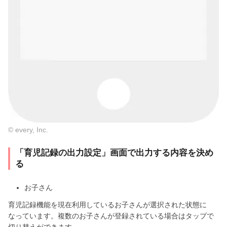
© every, Inc.
「育児記録の出力設定」画面で出力する内容を決め
る
お子さん
育児記録機能を現在利用しているお子さんが選択された状態に
なっています。複数のお子さんが登録されている場合はタップで