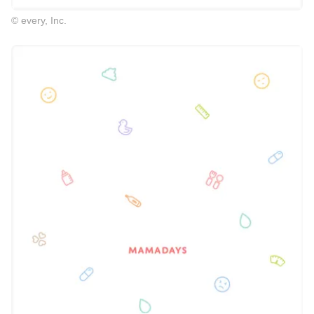
© every, Inc.