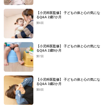
【小児科医監修】 子どもの体と心の気にな
るQ&A 2歳7か月
第6回
【小児科医監修】 子どもの体と心の気にな
るQ&A 2歳9か月
第7回
【小児科医監修】 子どもの体と心の気にな
るQ&A 3歳2か月
第8回