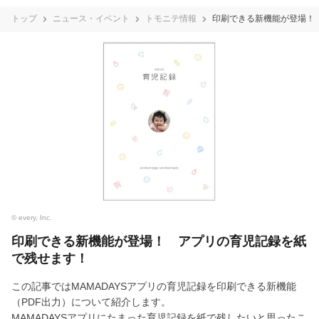
トップ
ニュース・イベント
トモニテ情報
印刷できる新機能が登場！
© every, Inc.
印刷できる新機能が登場！ アプリの育児記録を紙
で残せます！
この記事ではMAMADAYSアプリの育児記録を印刷できる新機能
（PDF出力）について紹介します。
MAMADAYSアプリにたまった育児記録を紙で残したいと思ったこ