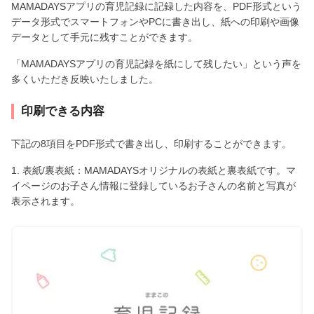
MAMADAYSアプリの育児記録に記録した内容を、PDF形式という
データ形式でスマートフォンやPCに書き出し、紙への印刷や画像
データとして手元に残すことができます。
「MAMADAYSアプリの育児記録を紙にして残したい」という声を
多くいただき反映いたしました。
印刷できる内容
下記の8項目をPDF形式で書き出し、印刷することができます。
1. 表紙/裏表紙：MAMADAYSオリジナルの表紙と裏表紙です。マ
イページのお子さん情報に登録しているお子さんの名前と写真が
表示されます。