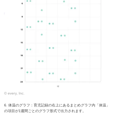
© every, Inc.
6. 体温のグラフ：育児記録の右上にあるまとめグラフ内「体温」
の項目が1週間ごとのグラフ形式で出力されます。