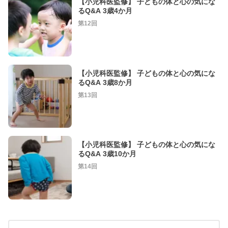
【小児科医監修】 子どもの体と心の気にな
るQ&A 3歳4か月
第12回
【小児科医監修】 子どもの体と心の気にな
るQ&A 3歳8か月
第13回
【小児科医監修】 子どもの体と心の気にな
るQ&A 3歳10か月
第14回