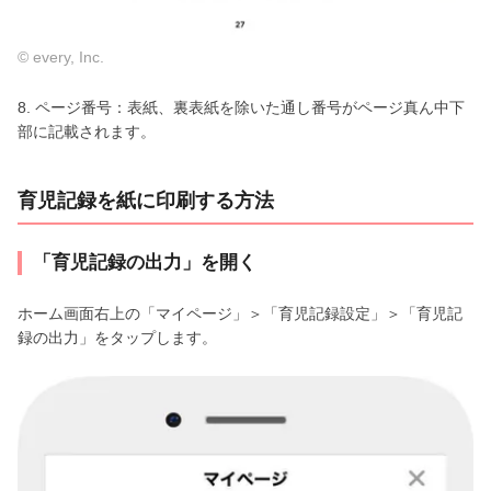
© every, Inc.
8. ページ番号：表紙、裏表紙を除いた通し番号がページ真ん中下
部に記載されます。
育児記録を紙に印刷する方法
「育児記録の出力」を開く
ホーム画面右上の「マイページ」＞「育児記録設定」＞「育児記
録の出力」をタップします。