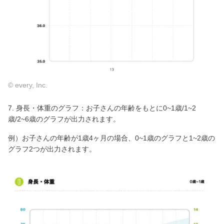
© every, Inc.
7. 身長・体重のグラフ：お子さんの年齢をもとに0~1歳/1~2
歳/2~6歳のグラフが出力されます。
例）お子さんの年齢が1歳4ヶ月の場合、0~1歳のグラフと1~2歳の
グラフ2つが出力されます。