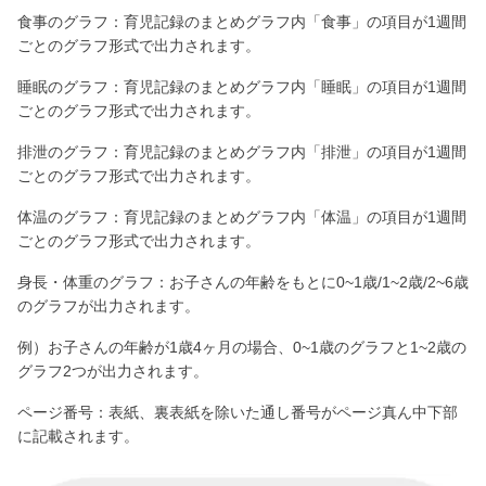
食事のグラフ：育児記録のまとめグラフ内「食事」の項目が1週間
ごとのグラフ形式で出力されます。
睡眠のグラフ：育児記録のまとめグラフ内「睡眠」の項目が1週間
ごとのグラフ形式で出力されます。
排泄のグラフ：育児記録のまとめグラフ内「排泄」の項目が1週間
ごとのグラフ形式で出力されます。
体温のグラフ：育児記録のまとめグラフ内「体温」の項目が1週間
ごとのグラフ形式で出力されます。
身長・体重のグラフ：お子さんの年齢をもとに0~1歳/1~2歳/2~6歳
のグラフが出力されます。
例）お子さんの年齢が1歳4ヶ月の場合、0~1歳のグラフと1~2歳の
グラフ2つが出力されます。
ページ番号：表紙、裏表紙を除いた通し番号がページ真ん中下部
に記載されます。