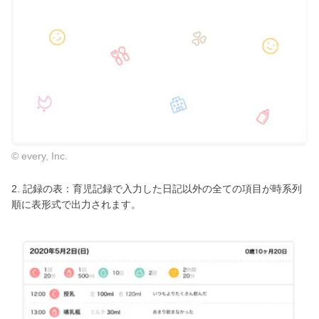
© every, Inc.
2. 記録の表：育児記録で入力した日記以外の全ての項目が時系列
順に表形式で出力されます。