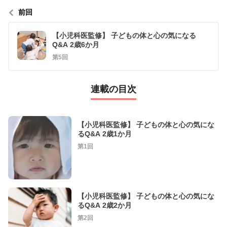
前回
【小児科医監修】 子どもの体と心の気になる
Q&A 2歳6か月
第5回
連載の目次
【小児科医監修】 子どもの体と心の気にな
るQ&A 2歳1か月
第1回
【小児科医監修】 子どもの体と心の気にな
るQ&A 2歳2か月
第2回