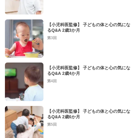
【小児科医監修】 子どもの体と心の気にな
るQ&A 2歳3か月
第3回
【小児科医監修】 子どもの体と心の気にな
るQ&A 2歳4か月
第4回
【小児科医監修】 子どもの体と心の気にな
るQ&A 2歳6か月
第5回