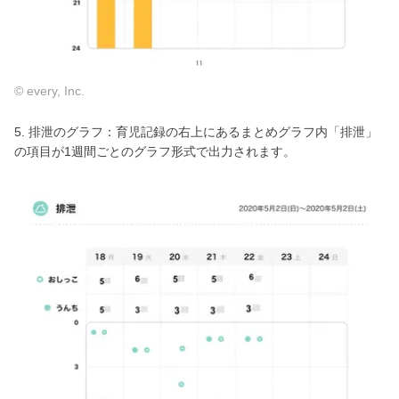
© every, Inc.
5. 排泄のグラフ：育児記録の右上にあるまとめグラフ内「排泄」
の項目が1週間ごとのグラフ形式で出力されます。