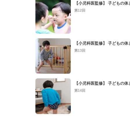
第12回
第13回
第14回