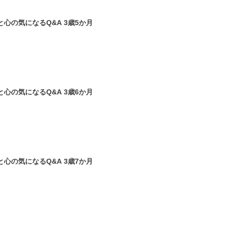
心の気になるQ&A 3歳5か月
【小児科医監修】 子どもの体と心の気になるQ&A 3歳6か月
【小児科医監修】 子どもの体と心の気になるQ&A 3歳7か月