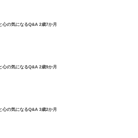
【小児科医監修】 子どもの体と心の気になるQ&A 2歳7か月
心の気になるQ&A 2歳9か月
【小児科医監修】 子どもの体と心の気になるQ&A 3歳2か月