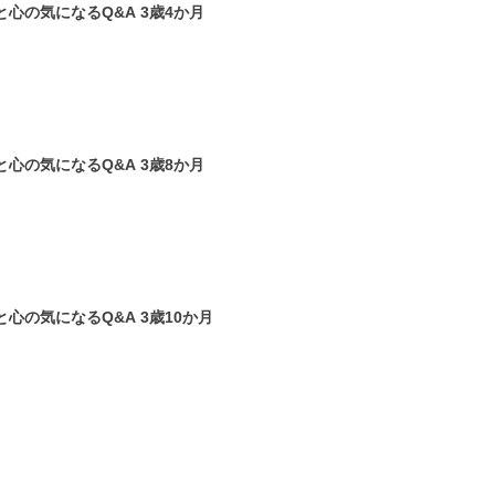
【小児科医監修】 子どもの体と心の気になるQ&A 3歳4か月
【小児科医監修】 子どもの体と心の気になるQ&A 3歳8か月
【小児科医監修】 子どもの体と心の気になるQ&A 3歳10か月