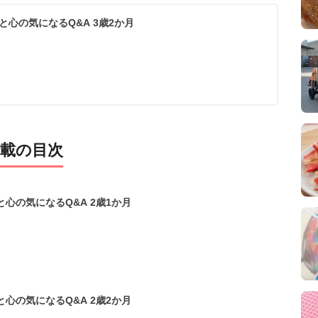
【小児科医監修】 子どもの体と心の気になるQ&A 3歳2か月
載の目次
【小児科医監修】 子どもの体と心の気になるQ&A 2歳1か月
【小児科医監修】 子どもの体と心の気になるQ&A 2歳2か月