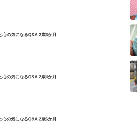
【小児科医監修】 子どもの体と心の気になるQ&A 2歳3か月
【小児科医監修】 子どもの体と心の気になるQ&A 2歳4か月
【小児科医監修】 子どもの体と心の気になるQ&A 2歳6か月