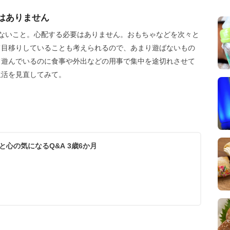
はありません
ないこと。心配する必要はありません。おもちゃなどを次々と
て目移りしていることも考えられるので、あまり遊ばないもの
て遊んでいるのに食事や外出などの用事で集中を途切れさせて
生活を見直してみて。
【小児科医監修】 子どもの体と心の気になるQ&A 3歳6か月