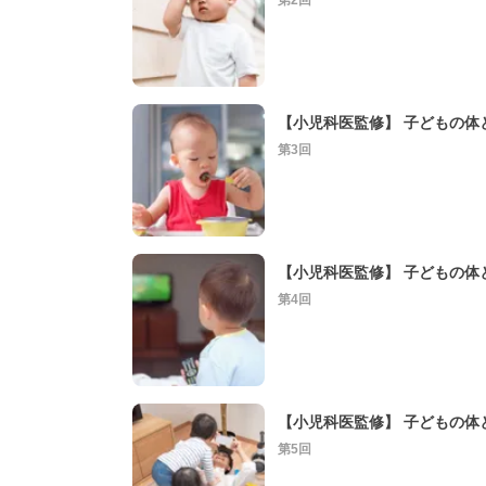
第3回
第4回
第5回