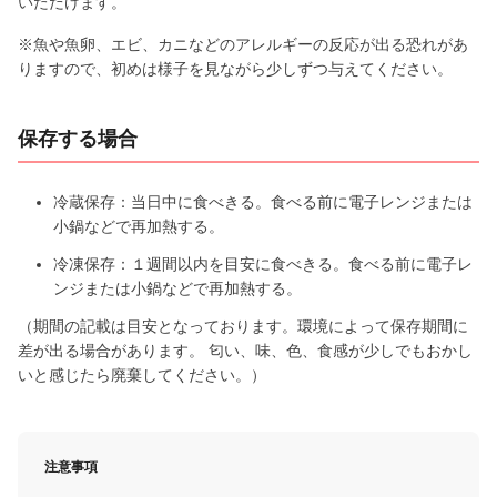
いただけます。
※魚や魚卵、エビ、カニなどのアレルギーの反応が出る恐れがあ
りますので、初めは様子を見ながら少しずつ与えてください。
保存する場合
冷蔵保存：当日中に食べきる。食べる前に電子レンジまたは
小鍋などで再加熱する。
冷凍保存：１週間以内を目安に食べきる。食べる前に電子レ
ンジまたは小鍋などで再加熱する。
（期間の記載は目安となっております。環境によって保存期間に
差が出る場合があります。 匂い、味、色、食感が少しでもおかし
いと感じたら廃棄してください。）
注意事項