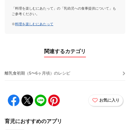
「料理を楽しむにあたって」の「乳幼児への食事提供について」も
ご参考ください。
※
料理を楽しむにあたって
関連するカテゴリ
離乳食初期（5〜6ヶ月頃）のレシピ
お気に入り
育児におすすめのアプリ