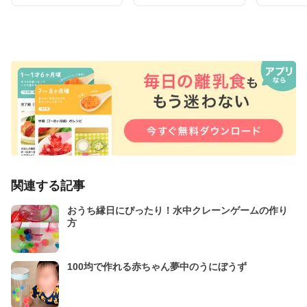
関連する記事
おうち縁日にぴったり！水中クレーンゲームの作り
方
100均で作れる赤ちゃん夢中のうにぼうず