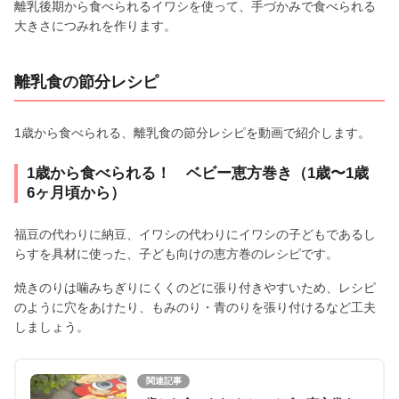
離乳後期から食べられるイワシを使って、手づかみで食べられる
大きさにつみれを作ります。
離乳食の節分レシピ
1歳から食べられる、離乳食の節分レシピを動画で紹介します。
1歳から食べられる！ ベビー恵方巻き（1歳〜1歳
6ヶ月頃から）
福豆の代わりに納豆、イワシの代わりにイワシの子どもであるし
らすを具材に使った、子ども向けの恵方巻のレシピです。
焼きのりは噛みちぎりにくくのどに張り付きやすいため、レシピ
のように穴をあけたり、もみのり・青のりを張り付けるなど工夫
しましょう。
関連記事