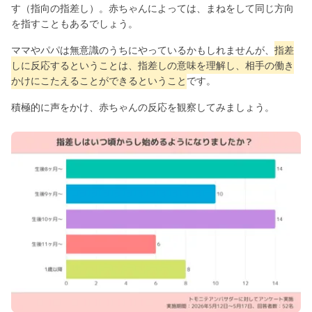
す（指向の指差し）。赤ちゃんによっては、まねをして同じ方向
を指すこともあるでしょう。
ママやパパは無意識のうちにやっているかもしれませんが、
指差
しに反応するということは、指差しの意味を理解し、相手の働き
かけにこたえることができるということ
です。
積極的に声をかけ、赤ちゃんの反応を観察してみましょう。