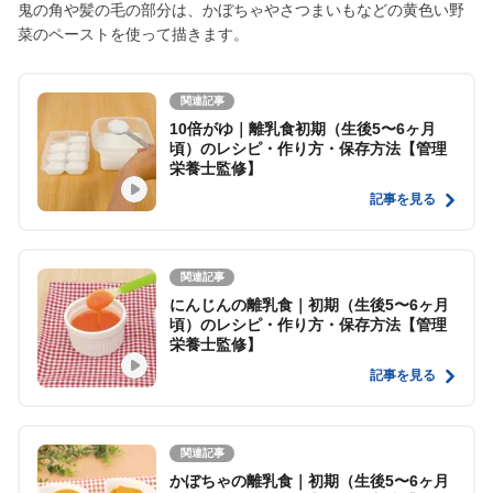
鬼の角や髪の毛の部分は、かぼちゃやさつまいもなどの黄色い野
菜のペーストを使って描きます。
関連記事
10倍がゆ｜離乳食初期（生後5〜6ヶ月
頃）のレシピ・作り方・保存方法【管理
栄養士監修】
記事を見る
関連記事
にんじんの離乳食｜初期（生後5〜6ヶ月
頃）のレシピ・作り方・保存方法【管理
栄養士監修】
記事を見る
関連記事
かぼちゃの離乳食｜初期（生後5〜6ヶ月