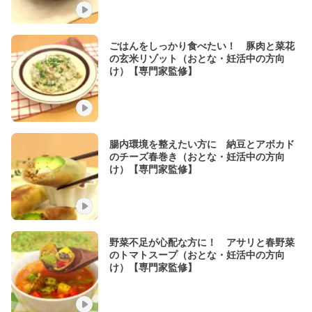
ごはんをしっかり食べたい！ 豚肉と菜花
の玄米リゾット（おとな・妊活中の方向
け）【専門家監修】
腸内環境を整えたい方に 納豆とアボカド
のチーズ春巻き（おとな・妊活中の方向
け）【専門家監修】
野菜不足が心配な方に！ アサリと春野菜
のトマトスープ（おとな・妊活中の方向
け）【専門家監修】