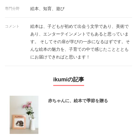
絵本、知育、遊び
専門分野
絵本は、子どもが初めて出会う文学であり、美術で
コメント
あり、エンターテインメントでもあると思っていま
す。 そしてその扉が学びの一歩になるはずです。そ
んな絵本の魅力を、子育ての中で感じたことととも
にお届けできればと思います！
ikumiの記事
赤ちゃんに、絵本で季節を贈る