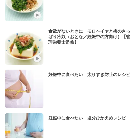
食欲がないときに モロヘイヤと梅のさっ
ぱり冷奴（おとな／妊娠中の方向け）【管
理栄養士監修】
妊娠中に食べたい 太りすぎ防止のレシピ
妊娠中に食べたい 塩分ひかえめレシピ