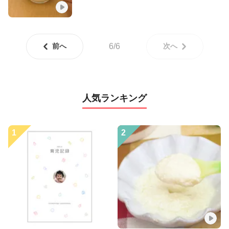
前へ
6/6
次へ
人気ランキング
1
2