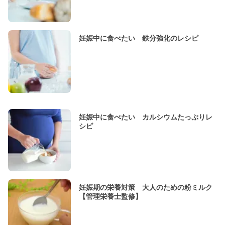
妊娠中に食べたい 鉄分強化のレシピ
妊娠中に食べたい カルシウムたっぷりレ
シピ
妊娠期の栄養対策 大人のための粉ミルク
【管理栄養士監修】