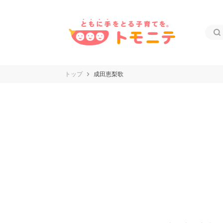
トップ
成田恵梨歌