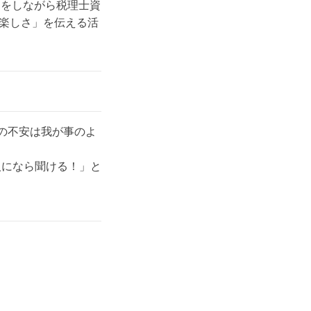
てをしながら税理士資
楽しさ」を伝える活
の不安は我が事のよ
人になら聞ける！」と