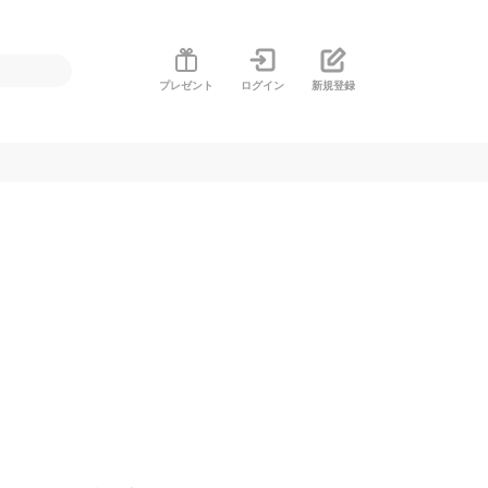
プレゼント
ログイン
新規登録