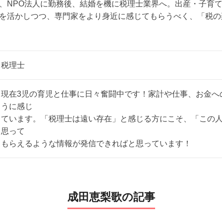
、NPO法人に勤務後、結婚を機に税理士業界へ。出産・子育
を活かしつつ、専門家をより身近に感じてもらうべく、「税の
税理士
現在3児の育児と仕事に日々奮闘中です！家計や仕事、お金へ
うに感じ
ています。「税理士は遠い存在」と感じる方にこそ、「この
思って
もらえるような情報が発信できればと思っています！
成田恵梨歌の記事