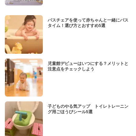
バスチェアを使って赤ちゃんと一緒にバス
タイム！選び方とおすすめ5選
児童館デビューはいつにする？メリットと
注意点をチェックしよう
子どものやる気アップ トイレトレーニン
グ用ごほうびシール5選