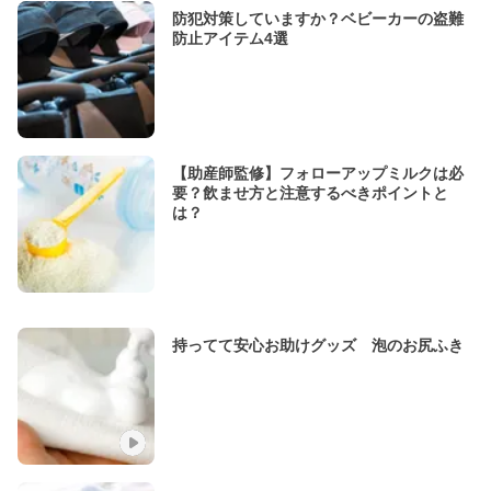
防犯対策していますか？ベビーカーの盗難
防止アイテム4選
【助産師監修】フォローアップミルクは必
要？飲ませ方と注意するべきポイントと
は？
持ってて安心お助けグッズ 泡のお尻ふき