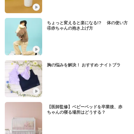
ちょっと変えると楽になる!? 体の使い方
④赤ちゃんの抱き上げ方
胸の悩みを解決！ おすすめ ナイトブラ
【医師監修】ベビーベッドを卒業後、赤
ちゃんの寝る場所はどうする？