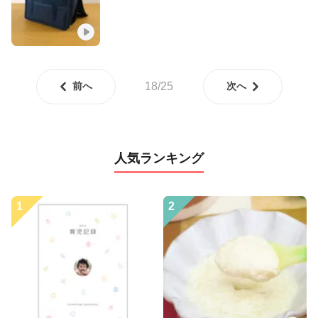
前へ
18/25
次へ
人気ランキング
1
2