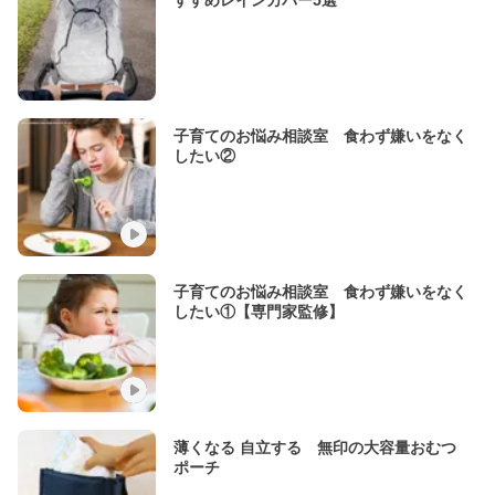
すすめレインカバー5選
子育てのお悩み相談室 食わず嫌いをなく
したい②
子育てのお悩み相談室 食わず嫌いをなく
したい①【専門家監修】
薄くなる 自立する 無印の大容量おむつ
ポーチ