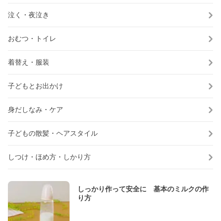
泣く・夜泣き
おむつ・トイレ
着替え・服装
子どもとお出かけ
身だしなみ・ケア
子どもの散髪・ヘアスタイル
しつけ・ほめ方・しかり方
しっかり作って安全に 基本のミルクの作
り方