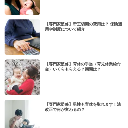
【専門家監修】帝王切開の費用は？ 保険適
用や制度について紹介
【専門家監修】育休の手当（育児休業給付
金）いくらもらえる？期間は？
【専門家監修】男性も育休を取れます！法
改正で何が変わるの？