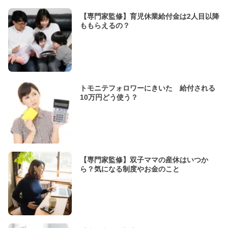
【専門家監修】育児休業給付金は2人目以降
ももらえるの？
トモニテフォロワーにきいた 給付される
10万円どう使う？
【専門家監修】双子ママの産休はいつか
ら？気になる制度やお金のこと