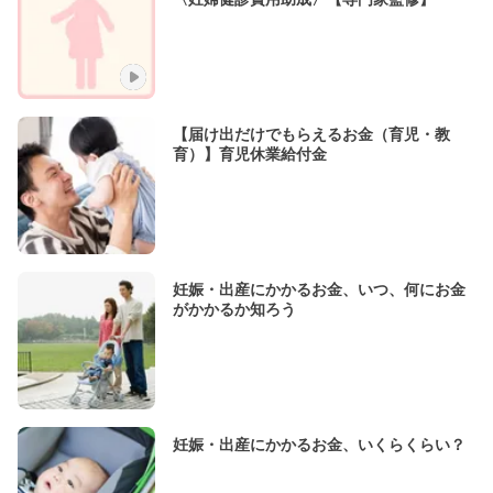
【届け出だけでもらえるお金（育児・教
育）】育児休業給付金
妊娠・出産にかかるお金、いつ、何にお金
がかかるか知ろう
妊娠・出産にかかるお金、いくらくらい？