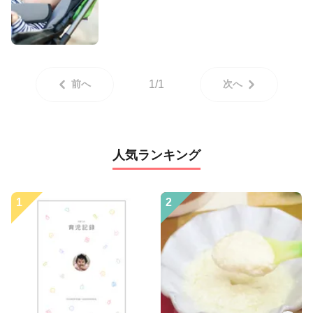
前へ
1/1
次へ
人気ランキング
1
2