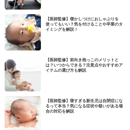
【医師監修】寝かしつけにおしゃぶりを
使ってもいい？気を付けることや卒業のタ
イミングを解説！
【医師監修】前向き抱っこのメリットと
は？いつからできる？注意点やおすすめア
イテムの選び方も解説
【医師監修】寝すぎる新生児は自閉症にな
るって本当？気になる症状や疑いがある場
合の対応を解説