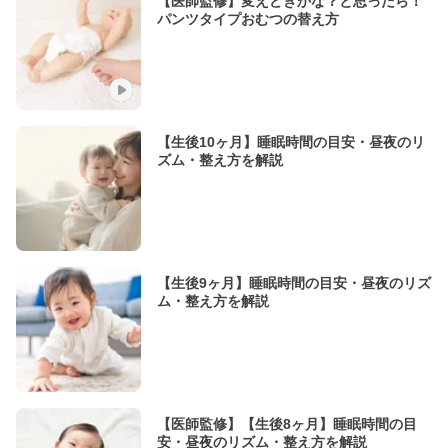
【医師監修】変えどきかな？と思ったら！
パンツタイプおむつの替え方
【生後10ヶ月】睡眠時間の目安・昼夜のリ
ズム・整え方を解説
【生後9ヶ月】睡眠時間の目安・昼夜のリズ
ム・整え方を解説
【医師監修】【生後8ヶ月】睡眠時間の目
安・昼夜のリズム・整え方を解説