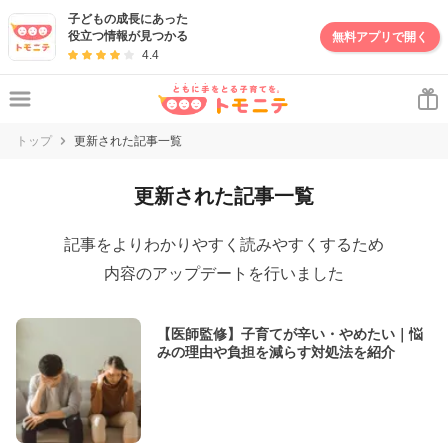
子どもの成長にあった
役立つ情報が見つかる
無料アプリで開く
4.4
トップ
更新された記事一覧
更新された記事一覧
記事をよりわかりやすく読みやすくするため
内容のアップデートを行いました
【医師監修】子育てが辛い・やめたい｜悩
みの理由や負担を減らす対処法を紹介