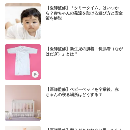
【医師監修】「タミータイム」はいつか
ら？赤ちゃんの発達を助ける遊び方と安全
策を解説
【医師監修】新生児の肌着「長肌着（なが
はだぎ）」とは？
【医師監修】ベビーベッドを卒業後、赤
ちゃんの寝る場所はどうする？