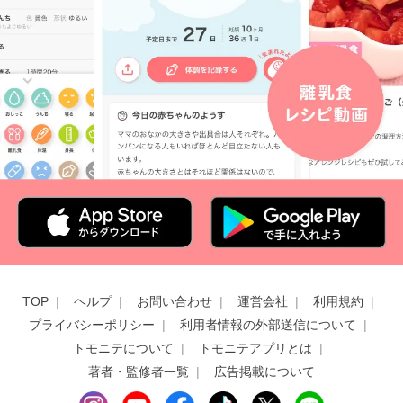
TOP
ヘルプ
お問い合わせ
運営会社
利用規約
プライバシーポリシー
利用者情報の外部送信について
トモニテについて
トモニテアプリとは
著者・監修者一覧
広告掲載について