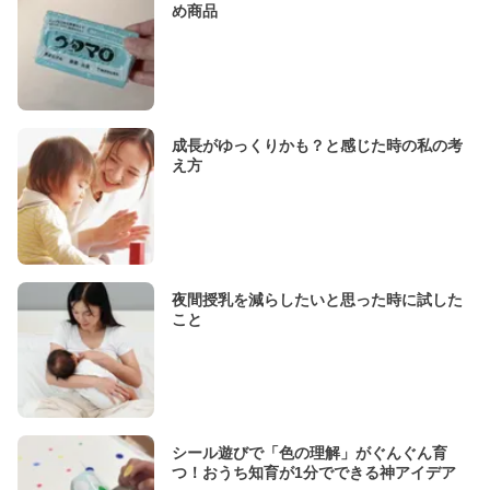
め商品
成長がゆっくりかも？と感じた時の私の考
え方
夜間授乳を減らしたいと思った時に試した
こと
シール遊びで「色の理解」がぐんぐん育
つ！おうち知育が1分でできる神アイデア