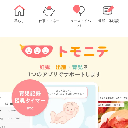
暮らし
仕事・マネー
ニュース・イベ
連載・体験談
ント