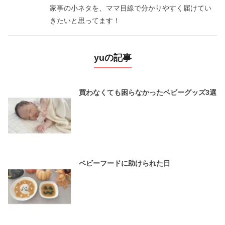
家事の小ネタを、ママ目線で分かりやすく届けてい
きたいと思ってます！
yuの記事
買わなくても困らなかったベビーグッズ3選
ベビーフードに助けられた日