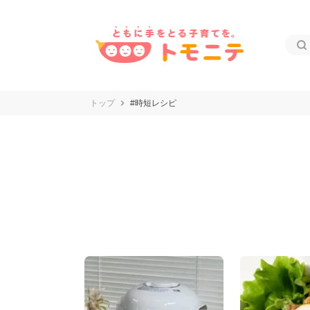
トップ
#時短レシピ