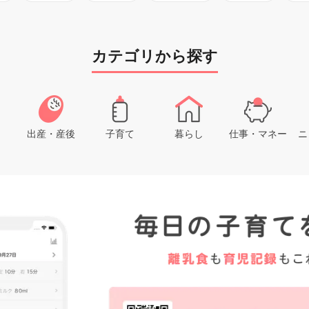
カテゴリから探す
出産・産後
子育て
暮らし
仕事・マネー
ニ