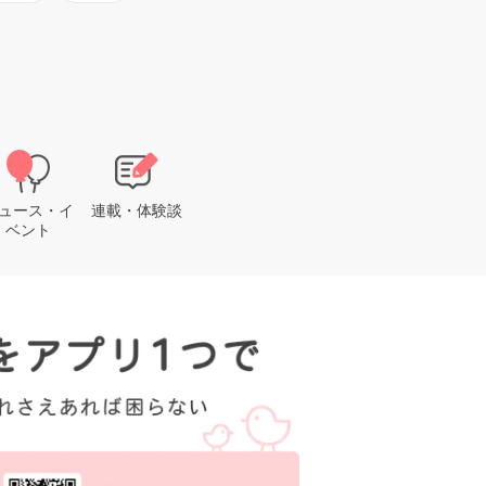
ュース・イ
連載・体験談
ベント