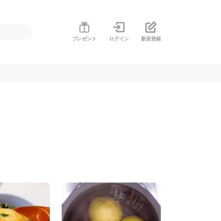
プレゼント
ログイン
新規登録