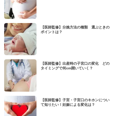
【医師監修】分娩方法の種類 選ぶときの
ポイントは？
【医師監修】出産時の子宮口の変化 どの
タイミングで何cm開いていく？
【医師監修】子宮・子宮口のキホンについ
て知りたい！妊娠による変化は？