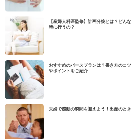
【産婦人科医監修】計画分娩とは？どんな
時に行うの？
おすすめのバースプランは？書き方のコツ
やポイントをご紹介
夫婦で感動の瞬間を迎えよう！出産のとき