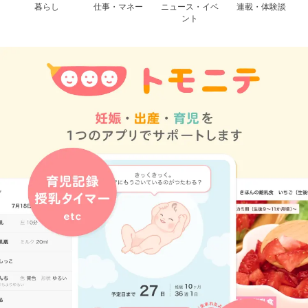
暮らし
仕事・マネー
ニュース・イベ
連載・体験談
ント