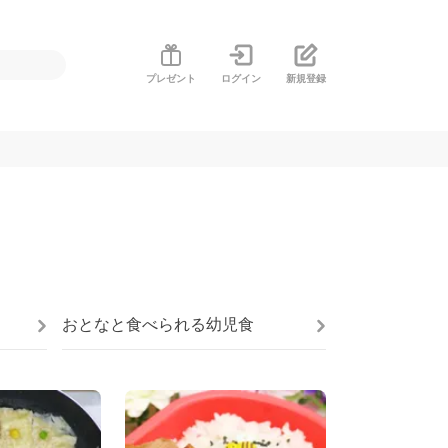
プレゼント
ログイン
新規登録
おとなと食べられる幼児食