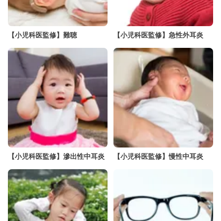
【小児科医監修】難聴
【小児科医監修】急性外耳炎
【小児科医監修】滲出性中耳炎
【小児科医監修】慢性中耳炎