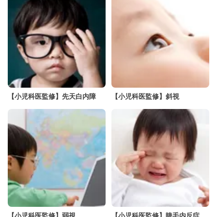
【小児科医監修】先天白内障
【小児科医監修】斜視
【小児科医監修】弱視
【小児科医監修】睫毛内反症