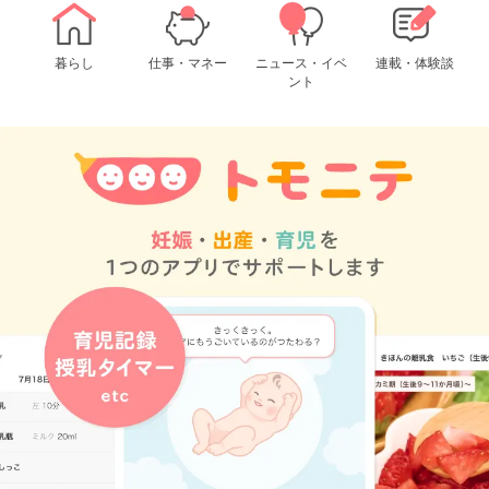
暮らし
仕事・マネー
ニュース・イベ
連載・体験談
ント