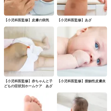
【小児科医監修】皮膚の病気
【小児科医監修】あざ
【小児科医監修】赤ちゃんと子
【小児科医監修】接触性皮膚炎
どもの症状別ホームケア あざ