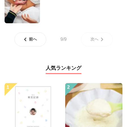
前へ
9/9
次へ
人気ランキング
1
2