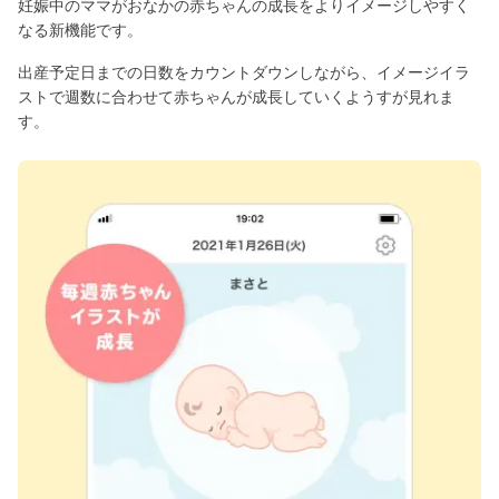
妊娠中のママがおなかの赤ちゃんの成長をよりイメージしやすく
なる新機能です。
出産予定日までの日数をカウントダウンしながら、イメージイラ
ストで週数に合わせて赤ちゃんが成長していくようすが見れま
す。