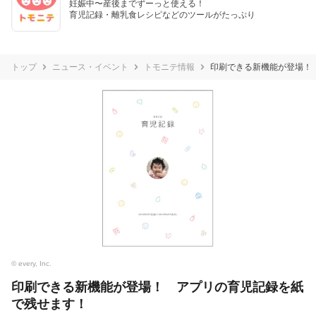
妊娠中〜産後までずーっと使える！

育児記録・離乳食レシピなどのツールがたっぷり
トップ
ニュース・イベント
トモニテ情報
印刷できる新機能が登場！
© every, Inc.
印刷できる新機能が登場！ アプリの育児記録を紙
で残せます！