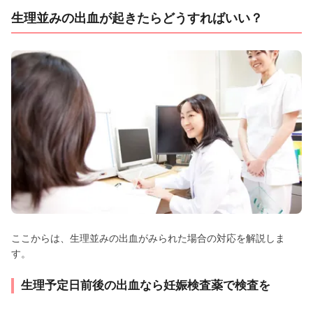
生理並みの出血が起きたらどうすればいい？
ここからは、生理並みの出血がみられた場合の対応を解説しま
す。
生理予定日前後の出血なら妊娠検査薬で検査を