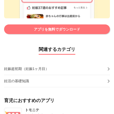
アプリを無料でダウンロード
関連するカテゴリ
妊娠超初期（妊娠1ヶ月目）
妊活の基礎知識
育児におすすめのアプリ
トモニテ