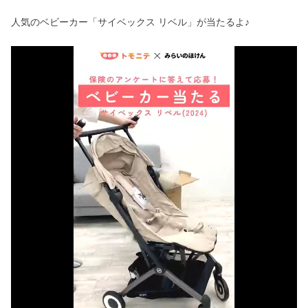
人気のベビーカー「サイベックス リベル」が当たるよ♪