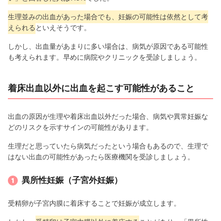
生理並みの出血があった場合でも、妊娠の可能性は依然として考
えられる
といえそうです。
しかし、出血量があまりに多い場合は、病気が原因である可能性
も考えられます。早めに病院やクリニックを受診しましょう。
着床出血以外に出血を起こす可能性があること
出血の原因が生理や着床出血以外だった場合、病気や異常妊娠な
どのリスクを示すサインの可能性があります。
生理だと思っていたら病気だったという場合もあるので、生理で
はない出血の可能性があったら医療機関を受診しましょう。
異所性妊娠（子宮外妊娠）
受精卵が子宮内膜に着床することで妊娠が成立します。