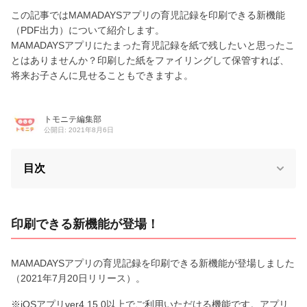
この記事ではMAMADAYSアプリの育児記録を印刷できる新機能
（PDF出力）について紹介します。
MAMADAYSアプリにたまった育児記録を紙で残したいと思ったこ
とはありませんか？印刷した紙をファイリングして保管すれば、
将来お子さんに見せることもできますよ。
トモニテ編集部
公開日: 2021年8月6日
目次
印刷できる新機能が登場！
MAMADAYSアプリの育児記録を印刷できる新機能が登場しました
（2021年7月20日リリース）。
※iOSアプリver4.15.0以上でご利用いただける機能です。アプリ