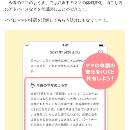
「今週のママのようす」では妊娠中のママの体調変化、過ごし方
のアドバイスなどを毎週読むことができます。
パパにママの体調を理解してもらう助けにもなりますよ。