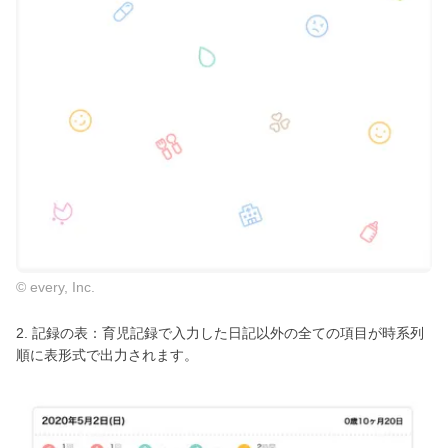
© every, Inc.
2. 記録の表：育児記録で入力した日記以外の全ての項目が時系列
順に表形式で出力されます。