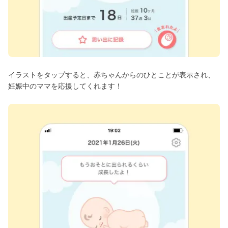
イラストをタップすると、赤ちゃんからのひとことが表示され、
妊娠中のママを応援してくれます！