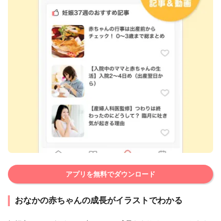
アプリを無料でダウンロード
おなかの赤ちゃんの成長がイラストでわかる