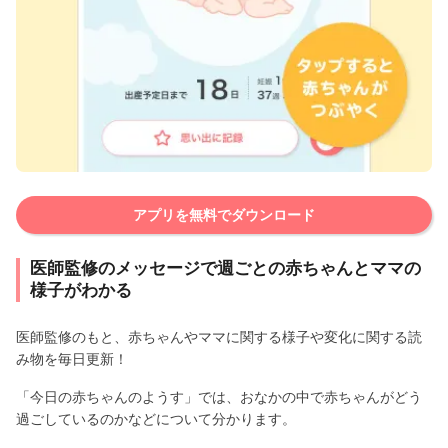
アプリを無料でダウンロード
医師監修のメッセージで週ごとの赤ちゃんとママの
様子がわかる
医師監修のもと、赤ちゃんやママに関する様子や変化に関する読
み物を毎日更新！
「今日の赤ちゃんのようす」では、おなかの中で赤ちゃんがどう
過ごしているのかなどについて分かります。