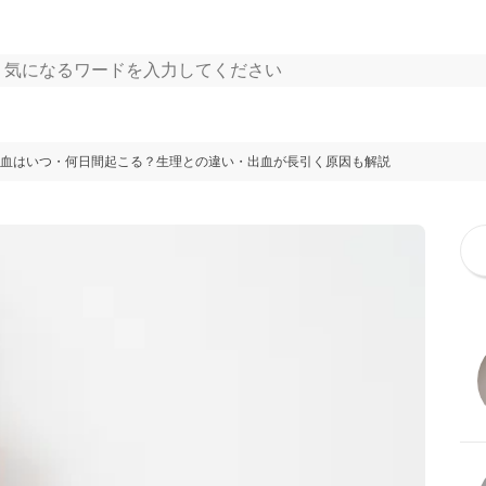
血はいつ・何日間起こる？生理との違い・出血が長引く原因も解説