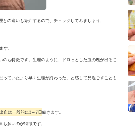
理との違いも紹介するので、チェックしてみましょう。
ます。
いのも特徴です。生理のように、ドロっとした血の塊が出るこ
思っていたより早く生理が終わった」と感じて見過ごすことも
出血は一般的に3～7日
続きます。
量も多いのが特徴です。
。