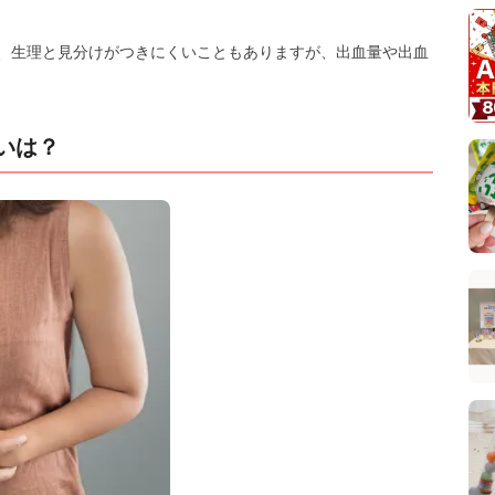
、生理と見分けがつきにくいこともありますが、出血量や出血
いは？