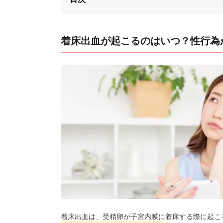
着床出血が起こるのはいつ？性行為
着床出血は、受精卵が子宮内膜に着床する際に起こ