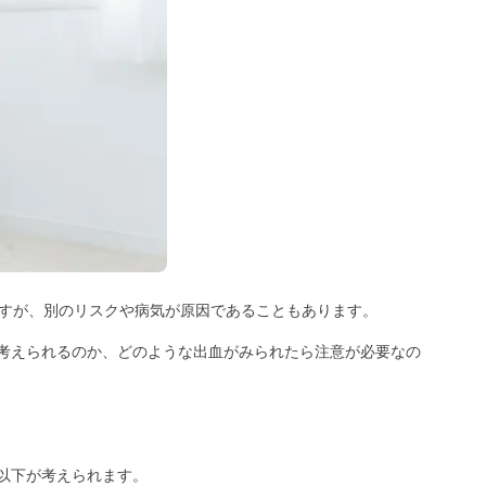
ますが、別のリスクや病気が原因であることもあります。
考えられるのか、どのような出血がみられたら注意が必要なの
以下が考えられます。