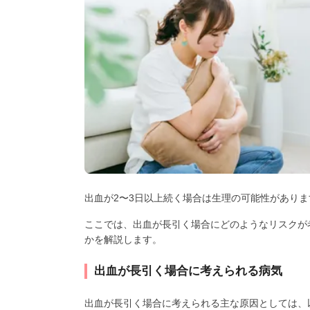
出血が2〜3日以上続く場合は生理の可能性があり
ここでは、出血が長引く場合にどのようなリスクが
かを解説します。
出血が長引く場合に考えられる病気
出血が長引く場合に考えられる主な原因としては、