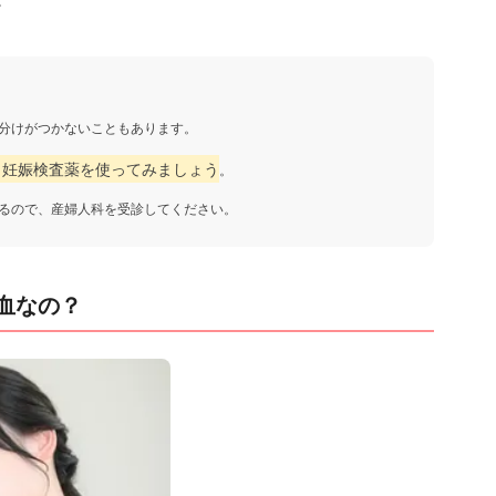
分けがつかないこともあります。
ら妊娠検査薬を使ってみましょう
。
るので、産婦人科を受診してください。
血なの？