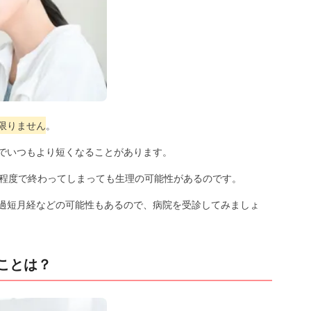
限りません
。
でいつもより短くなることがあります。
日程度で終わってしまっても生理の可能性があるのです。
過短月経などの可能性もあるので、病院を受診してみましょ
ことは？