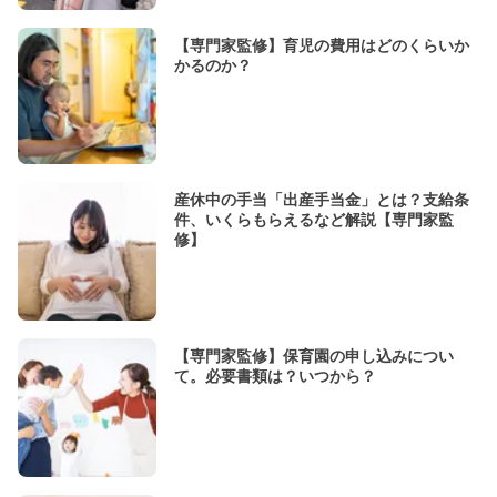
【専門家監修】育児の費用はどのくらいか
かるのか？
産休中の手当「出産手当金」とは？支給条
件、いくらもらえるなど解説【専門家監
修】
【専門家監修】保育園の申し込みについ
て。必要書類は？いつから？