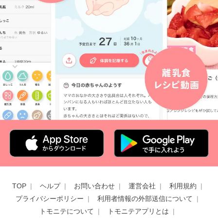
TOP
ヘルプ
お問い合わせ
運営会社
利用規約
プライバシーポリシー
利用者情報の外部送信について
トモニテについて
トモニテアプリとは