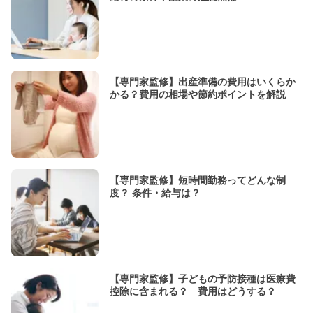
【専門家監修】出産準備の費用はいくらか
かる？費用の相場や節約ポイントを解説
【専門家監修】短時間勤務ってどんな制
度？ 条件・給与は？
【専門家監修】子どもの予防接種は医療費
控除に含まれる？ 費用はどうする？