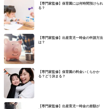
【専門家監修】保育園には何時間預けられ
る？
【専門家監修】出産育児一時金の申請方法
は？
【専門家監修】保育園の料金いくらかか
る？どう決まる？
【専門家監修】出産育児一時金の差額が