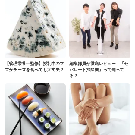
【管理栄養士監修】授乳中のマ
編集部員が徹底レビュー！「セ
マがチーズを食べても大丈夫？
パレート掃除機」って知って
る？