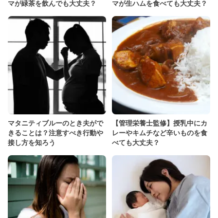
マが緑茶を飲んでも大丈夫？
マが生ハムを食べても大丈夫？
マタニティブルーのとき夫がで
【管理栄養士監修】授乳中にカ
きることは？注意すべき行動や
レーやキムチなど辛いものを食
接し方を知ろう
べても大丈夫？