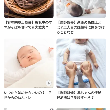
【管理栄養士監修】授乳中のマ
【医師監修】産後の高血圧と
マがそばを食べても大丈夫？
は？二人目の妊娠時に気をつけ
ることなど
いつから始めたらいいの？ 乳
【医師監修】赤ちゃんの便秘
児からのねんトレ
解消法は？受診すべき？