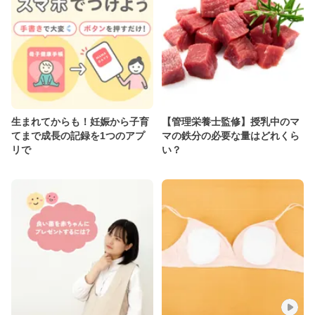
生まれてからも！妊娠から子育
【管理栄養士監修】授乳中のマ
てまで成長の記録を1つのアプ
マの鉄分の必要な量はどれくら
リで
い？