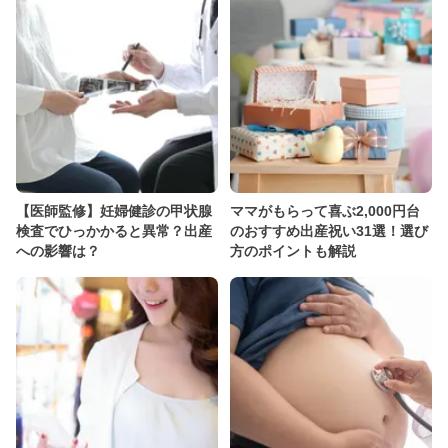
【医師監修】妊婦健診の甲状腺
ママがもらって喜ぶ2,000円台
検査でひっかかると異常？出産
のおすすめ出産祝い31選！選び
への影響は？
方のポイントも解説