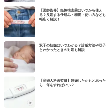
【医師監修】妊娠検査薬はいつから使え
る？反応する仕組み・精度・使い方なども
幅広く解説！
双子の妊娠はいつわかる？診断方法や双子
とわかったときの対応も解説
【産婦人科医監修】妊娠したかもと思った
ら 何をすればいい？