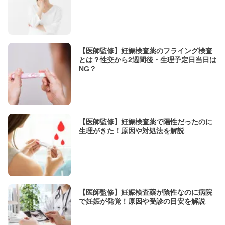
【医師監修】妊娠検査薬のフライング検査
とは？性交から2週間後・生理予定日当日は
NG？
【医師監修】妊娠検査薬で陽性だったのに
生理がきた！原因や対処法を解説
【医師監修】妊娠検査薬が陰性なのに病院
で妊娠が発覚！原因や受診の目安を解説