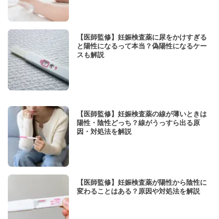
【医師監修】妊娠検査薬に尿をかけすぎる
と陽性になるって本当？偽陽性になるケー
スも解説
【医師監修】妊娠検査薬の線が薄いときは
陽性・陰性どっち？線がうっすら出る原
因・対処法を解説
【医師監修】妊娠検査薬が陽性から陰性に
変わることはある？原因や対処法を解説